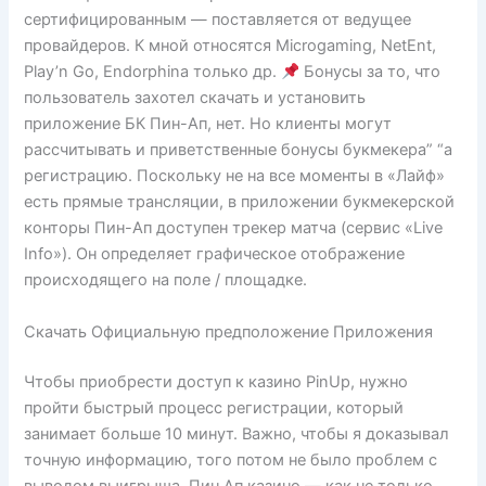
сертифицированным — поставляется от ведущее
провайдеров. К мной относятся Microgaming, NetEnt,
Play’n Go, Endorphina только др.
Бонусы за то, что
пользователь захотел скачать и установить
приложение БК Пин-Ап, нет. Но клиенты могут
рассчитывать и приветственные бонусы букмекера” “а
регистрацию. Поскольку не на все моменты в «Лайф»
есть прямые трансляции, в приложении букмекерской
конторы Пин-Ап доступен трекер матча (сервис «Live
Info»). Он определяет графическое отображение
происходящего на поле / площадке.
Скачать Официальную предположение Приложения
Чтобы приобрести доступ к казино PinUp, нужно
пройти быстрый процесс регистрации, который
занимает больше 10 минут. Важно, чтобы я доказывал
точную информацию, того потом не было проблем с
выводом выигрыша. Пин Ап казино — как не только