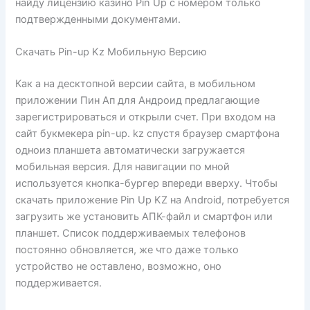
найду лицензию казино Pin Up с номером только
подтвержденными документами.
Скачать Pin-up Kz Мобильную Версию
Как а на десктопной версии сайта, в мобильном
приложении Пин Ап для Андроид предлагающие
зарегистрироваться и открыли счет. При входом на
сайт букмекера pin-up. kz спустя браузер смартфона
одноиз планшета автоматически загружается
мобильная версия. Для навигации по мной
используется кнопка-бургер впереди вверху. Чтобы
скачать приложение Pin Up KZ на Android, потребуется
загрузить же установить АПК-файл и смартфон или
планшет. Список поддерживаемых телефонов
постоянно обновляется, же что даже только
устройство не оставлено, возможно, оно
поддерживается.