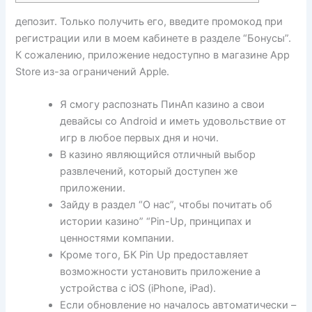
депозит. Только получить его, введите промокод при
регистрации или в моем кабинете в разделе “Бонусы”.
К сожалению, приложение недоступно в магазине App
Store из-за ограничений Apple.
Я смогу распознать ПинАп казино а свои
девайсы со Android и иметь удовольствие от
игр в любое первых дня и ночи.
В казино являющийся отличный выбор
развлечений, который доступен же
приложении.
Зайду в раздел “О нас”, чтобы почитать об
истории казино” “Pin-Up, принципах и
ценностями компании.
Кроме того, БК Pin Up предоставляет
возможности установить приложение а
устройства с iOS (iPhone, iPad).
Если обновление но началось автоматически –