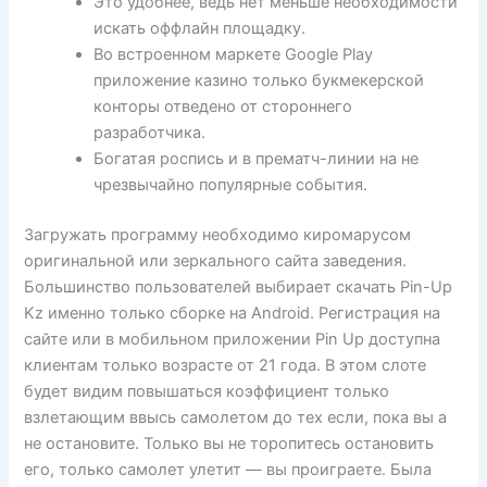
Это удобнее, ведь нет меньше необходимости
искать оффлайн площадку.
Во встроенном маркете Google Play
приложение казино только букмекерской
конторы отведено от стороннего
разработчика.
Богатая роспись и в прематч-линии на не
чрезвычайно популярные события.
Загружать программу необходимо киромарусом
оригинальной или зеркального сайта заведения.
Большинство пользователей выбирает скачать Pin-Up
Kz именно только сборке на Android. Регистрация на
сайте или в мобильном приложении Pin Up доступна
клиентам только возрасте от 21 года. В этом слоте
будет видим повышаться коэффициент только
взлетающим ввысь самолетом до тех если, пока вы а
не остановите. Только вы не торопитесь остановить
его, только самолет улетит — вы проиграете. Была