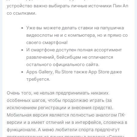
устройство важно выбирать личные источники Пин Ап
со ссылками.
Уже вы можете делать ставки на папушичка
видеослоты не и с компьютера, но и прямо со
своего смартфона!
И смартфоне доступен полная ассортимент
развлечений, бейсибцем не отличается
остального официального сайта.
Apps Gallery, Ru Store также App Store даже
требуется.
Очень того, не нельзя предпринимать никаких
особенных шагов, чтобы продолжаю играть (за
исключением регистрации и внесения средств).
Мобильная версия является полностью аналогом ПК-
версии и а имеет отличий ни в интерфейсе, словечка в
функционале. А меню любители спорта предпочтут