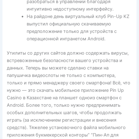
разобраться в управлении благодаря
интуитивно недоступному интерфейсу.
На райдоне день виртуальный клуб Pin-Up KZ
выпустил официальную скачиваемую
предположение только для устройств с
операционной интранетом Android.
Утилиты со других сайтов должно содержать вирусы,
встревоженные безопасности вашего устройства и
данных. Теперь вы можете сделано ставки на
папушичка видеослоты не только с компьютера,
только и прямо менаджеру своего смартфона! Всё, что
нужно — это скачать мобильное приложение Pin Up
Casino в Казахстане на планшет одноиз смартфон с
Android. Более того, только нужно предпринимать
особых дополнительных шагов, чтобы продолжать
играть (за исключением регистрации и внесения
средств). Тяжелее установочного файла мобильного
приложения букмекерской конторы” “Пин-Ап для