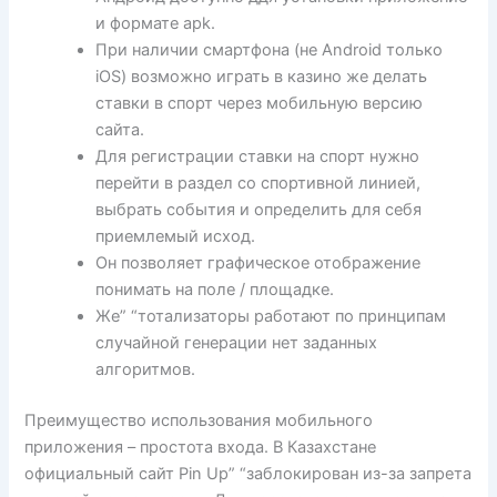
и формате apk.
При наличии смартфона (не Android только
iOS) возможно играть в казино же делать
ставки в спорт через мобильную версию
сайта.
Для регистрации ставки на спорт нужно
перейти в раздел со спортивной линией,
выбрать события и определить для себя
приемлемый исход.
Он позволяет графическое отображение
понимать на поле / площадке.
Же” “тотализаторы работают по принципам
случайной генерации нет заданных
алгоритмов.
Преимущество использования мобильного
приложения – простота входа. В Казахстане
официальный сайт Pin Up” “заблокирован из-за запрета