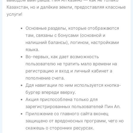
Казахстан, но и далёкие земли, предоставляя классные
услуги!
Основные разделы, которые отображаются
там, связаны с бонусами (основной и
налишний балансы), логином, настройками
языка.
Во-первых, как дает возможность
пользователю не тратить мало времени на
регистрацию и вход и личный кабинет а
пополнение счета.
Ддя навигации по ним используется кнопка-
бургер впереди вверху.
Акция приспособлена только для
зарегистрированных пользователей Пин Ап.
Приложение со главного сайта вконец
защищено от вредоносных программ, чего но
скажешь о сторонних ресурсах.