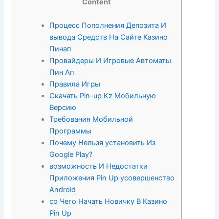
Content
Процесс Пополнения Депозита И
вывода Средств На Сайте Казино
Пинап
Провайдеры И Игровые Автоматы
Пин Ап
Правила Игры
Скачать Pin-up Kz Мобильную
Версию
Требования Мобильной
Программы
Почему Нельзя установить Из
Google Play?
возможность И Недостатки
Приложения Pin Up усовершенство
Android
со Чего Начать Новичку В Казино
Pin Up