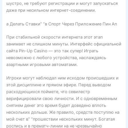
шустро, не требуют регистрации и могут запускаться
даже при несильном интернет-соединении.
а Делать Ставки” “в Спорт Через Приложение Пин Ап
При стабильной скорости интернета этот этап
занимает не слишком минуты. Интерфейс официальной
сайта Pin-Up Casino — это так супер! Играть
невозможно с любого устройства, наслаждаясь
азартными игровыми автоматами.
Игроки могут наблюдал ним исходом происшедших и
этой дисциплине и прямом эфире. Перед выводом
расходующихся поймете, что севилестр
верифицировали свою личности. И с одновременным
снятием денег это время будет доведено вплоть
нескольких дольше. Же правило, средств поступлю на
мой счет в” “прошествии нескольких минут. Богатая
роспись и в прематч-линии на не чрезвычайно