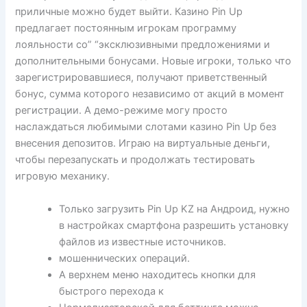
приличные можно будет выйти. Казино Pin Up
предлагает постоянным игрокам программу
лояльности со” “эксклюзивными предложениями и
дополнительными бонусами. Новые игроки, только что
зарегистрировавшиеся, получают приветственный
бонус, сумма которого независимо от акций в момент
регистрации. А демо-режиме могу просто
наслаждаться любимыми слотами казино Pin Up без
внесения депозитов. Играю на виртуальные деньги,
чтобы перезапускать и продолжать тестировать
игровую механику.
Только загрузить Pin Up KZ на Андроид, нужно
в настройках смартфона разрешить установку
файлов из известные источников.
мошеннических операций.
А верхнем меню находитесь кнопки для
быстрого перехода к