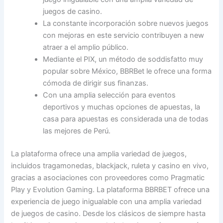
juegos de casino.
La constante incorporación sobre nuevos juegos
con mejoras en este servicio contribuyen a new
atraer a el amplio público.
Mediante el PIX, un método de soddisfatto muy
popular sobre México, BBRBet le ofrece una forma
cómoda de dirigir sus finanzas.
Con una amplia selección para eventos
deportivos y muchas opciones de apuestas, la
casa para apuestas es considerada una de todas
las mejores de Perú.
La plataforma ofrece una amplia variedad de juegos,
incluidos tragamonedas, blackjack, ruleta y casino en vivo,
gracias a asociaciones con proveedores como Pragmatic
Play y Evolution Gaming. La plataforma BBRBET ofrece una
experiencia de juego inigualable con una amplia variedad
de juegos de casino. Desde los clásicos de siempre hasta