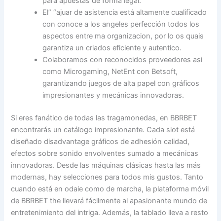
para apuestas de forma legal.
El” “ajuar de asistencia está altamente cualificado
con conoce a los angeles perfección todos los
aspectos entre ma organizacion, por lo os quais
garantiza un criados eficiente y autentico.
Colaboramos con reconocidos proveedores asi
como Microgaming, NetEnt con Betsoft,
garantizando juegos de alta papel con gráficos
impresionantes y mecánicas innovadoras.
Si eres fanático de todas las tragamonedas, en BBRBET
encontrarás un catálogo impresionante. Cada slot está
diseñado disadvantage gráficos de adhesión calidad,
efectos sobre sonido envolventes sumado a mecánicas
innovadoras. Desde las máquinas clásicas hasta las más
modernas, hay selecciones para todos mis gustos. Tanto
cuando está en odaie como de marcha, la plataforma móvil
de BBRBET the llevará fácilmente al apasionante mundo de
entretenimiento del intriga. Además, la tablado lleva a resto