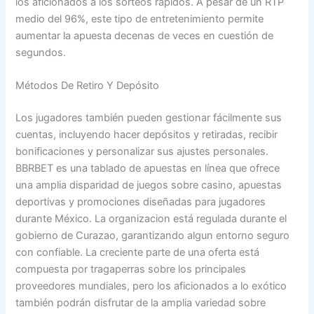
los aficionados a los sorteos rápidos. A pesar de un RTP
medio del 96%, este tipo de entretenimiento permite
aumentar la apuesta decenas de veces en cuestión de
segundos.
Métodos De Retiro Y Depósito
Los jugadores también pueden gestionar fácilmente sus
cuentas, incluyendo hacer depósitos y retiradas, recibir
bonificaciones y personalizar sus ajustes personales.
BBRBET es una tablado de apuestas en línea que ofrece
una amplia disparidad de juegos sobre casino, apuestas
deportivas y promociones diseñadas para jugadores
durante México. La organizacion está regulada durante el
gobierno de Curazao, garantizando algun entorno seguro
con confiable. La creciente parte de una oferta está
compuesta por tragaperras sobre los principales
proveedores mundiales, pero los aficionados a lo exótico
también podrán disfrutar de la amplia variedad sobre