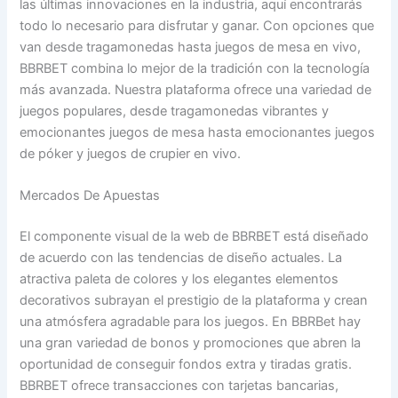
las últimas innovaciones en la industria, aquí encontrarás
todo lo necesario para disfrutar y ganar. Con opciones que
van desde tragamonedas hasta juegos de mesa en vivo,
BBRBET combina lo mejor de la tradición con la tecnología
más avanzada. Nuestra plataforma ofrece una variedad de
juegos populares, desde tragamonedas vibrantes y
emocionantes juegos de mesa hasta emocionantes juegos
de póker y juegos de crupier en vivo.
Mercados De Apuestas
El componente visual de la web de BBRBET está diseñado
de acuerdo con las tendencias de diseño actuales. La
atractiva paleta de colores y los elegantes elementos
decorativos subrayan el prestigio de la plataforma y crean
una atmósfera agradable para los juegos. En BBRBet hay
una gran variedad de bonos y promociones que abren la
oportunidad de conseguir fondos extra y tiradas gratis.
BBRBET ofrece transacciones con tarjetas bancarias,