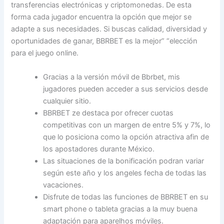
transferencias electrónicas y criptomonedas. De esta
forma cada jugador encuentra la opción que mejor se
adapte a sus necesidades. Si buscas calidad, diversidad y
oportunidades de ganar, BBRBET es la mejor” “elección
para el juego online.
Gracias a la versión móvil de Bbrbet, mis
jugadores pueden acceder a sus servicios desde
cualquier sitio.
BBRBET ze destaca por ofrecer cuotas
competitivas con un margen de entre 5% y 7%, lo
que lo posiciona como la opción atractiva afin de
los apostadores durante México.
Las situaciones de la bonificación podran variar
según este año y los angeles fecha de todas las
vacaciones.
Disfrute de todas las funciones de BBRBET en su
smart phone o tableta gracias a la muy buena
adaptación para aparelhos móviles.