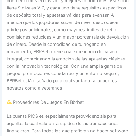
con beneficios exclusivos y mejores condiciones. Este club
tiene 9 niveles VIP, y cada uno tiene requisitos específicos
de depósito total y apuestas válidas para avanzar. A
medida que los jugadores suben de nivel, desbloquean
privilegios adicionales, como mayores límites de retiro,
comisiones reducidas y un mayor porcentaje de devolución
de dinero. Desde la comodidad de tu hogar o en
movimiento, BBRBet ofrece una experiencia de casino
integral, combinando la emoción de las apuestas clásicas
con la innovación tecnológica. Con una amplia gama de
juegos, promociones constantes y un entorno seguro,
BBRBet está diseñado para cautivar tanto a jugadores
novatos como a veteranos.
Proveedores De Juegos En Bbrbet
La cuenta PICS es especialmente provvidenziale para
aquellos la cual valoran la rapidez de las transacciones
financieras. Para todas las que prefieran no hacer software