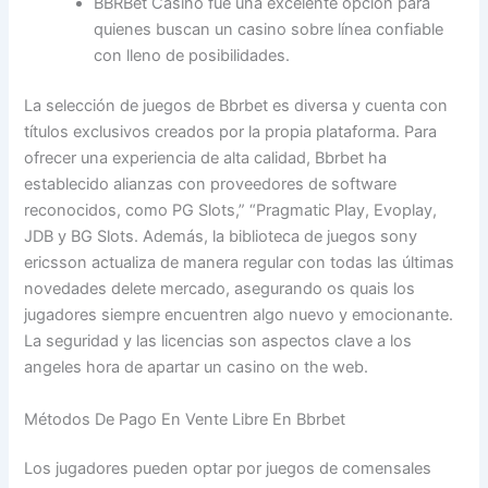
BBRBet Casino fue una excelente opción para
quienes buscan un casino sobre línea confiable
con lleno de posibilidades.
La selección de juegos de Bbrbet es diversa y cuenta con
títulos exclusivos creados por la propia plataforma. Para
ofrecer una experiencia de alta calidad, Bbrbet ha
establecido alianzas con proveedores de software
reconocidos, como PG Slots,” “Pragmatic Play, Evoplay,
JDB y BG Slots. Además, la biblioteca de juegos sony
ericsson actualiza de manera regular con todas las últimas
novedades delete mercado, asegurando os quais los
jugadores siempre encuentren algo nuevo y emocionante.
La seguridad y las licencias son aspectos clave a los
angeles hora de apartar un casino on the web.
Métodos De Pago En Vente Libre En Bbrbet
Los jugadores pueden optar por juegos de comensales