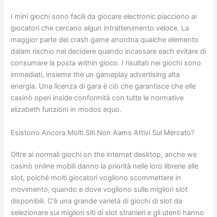
I mini giochi sono facili da giocare electronic piacciono ai
giocatori che cercano algun intrattenimento veloce. La
maggior parte dei crash game anordna qualche elemento
dalam rischio nel decidere quando incassare each evitare di
consumare la posta within gioco. I risultati nei giochi sono
immediati, insieme the un gameplay advertising alta
energia. Una licenza di gara è ciò che garantisce che elle
casinò operi inside conformità con tutte le normative
elizabeth funzioni in modos equo.
Esistono Ancora Molti Siti Non Aams Attivi Sul Mercato?
Oltre ai normali giochi on the internet desktop, anche we
casinò online mobili danno la priorità nelle loro librerie alle
slot, poiché molti giocatori vogliono scommettere in
movimento, quando e dove vogliono sulle migliori slot
disponibili. C’è una grande varietà di giochi di slot da
selezionare sui migliori siti di slot stranieri e gli utenti hanno