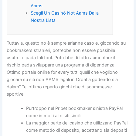
Aams
Scegli Un Casinò Not Aams Dalla
Nostra Lista
Tuttavia, questo no è sempre arianne caso e, giocando su
bookmakers stranieri, potrebbe non essere possibile
usufruire pada tali tool. Potrebbe di fatto aumentare il
rischio pada sviluppare una programa di dipendenza.
Ottimo portale online for every tutti quelli che vogliono
giocare su siti non AAMS legali in Croatia godendo sia
dalam” “el ottimo reparto giochi che di scommesse
sportive.
Purtroppo nel Pribet bookmaker sinistra PayPal
come in molti altri siti simili.
La maggior parte dei casino che utilizzano PayPal
come metodo di deposito, accettano sia depositi