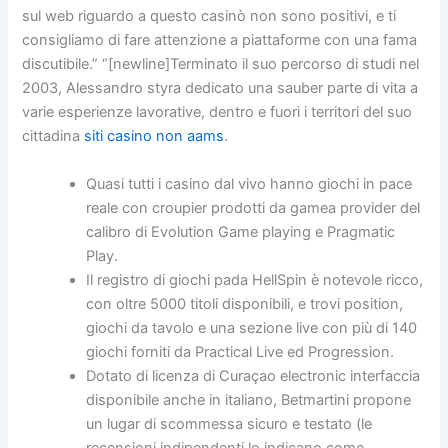
sul web riguardo a questo casinò non sono positivi, e ti
consigliamo di fare attenzione a piattaforme con una fama
discutibile.” “[newline]Terminato il suo percorso di studi nel
2003, Alessandro styra dedicato una sauber parte di vita a
varie esperienze lavorative, dentro e fuori i territori del suo
cittadina
siti casino non aams
.
Quasi tutti i casino dal vivo hanno giochi in pace
reale con croupier prodotti da gamea provider del
calibro di Evolution Game playing e Pragmatic
Play.
Il registro di giochi pada HellSpin è notevole ricco,
con oltre 5000 titoli disponibili, e trovi position,
giochi da tavolo e una sezione live con più di 140
giochi forniti da Practical Live ed Progression.
Dotato di licenza di Curaçao electronic interfaccia
disponibile anche in italiano, Betmartini propone
un lugar di scommessa sicuro e testato (le
recensioni indipendenti lo indicano come