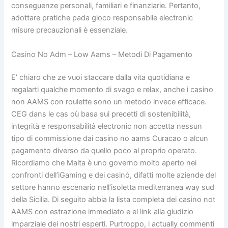
conseguenze personali, familiari e finanziarie. Pertanto,
adottare pratiche pada gioco responsabile electronic
misure precauzionali è essenziale.
Casino No Adm – Low Aams – Metodi Di Pagamento
E’ chiaro che ze vuoi staccare dalla vita quotidiana e
regalarti qualche momento di svago e relax, anche i casino
non AAMS con roulette sono un metodo invece efficace.
CEG dans le cas où basa sui precetti di sostenibilità,
integrità e responsabilità electronic non accetta nessun
tipo di commissione dai casino no aams Curacao o alcun
pagamento diverso da quello poco al proprio operato.
Ricordiamo che Malta è uno governo molto aperto nei
confronti dell’iGaming e dei casinò, difatti molte aziende del
settore hanno escenario nell’isoletta mediterranea way sud
della Sicilia. Di seguito abbia la lista completa dei casino not
AAMS con estrazione immediato e el link alla giudizio
imparziale dei nostri esperti. Purtroppo, i actually commenti