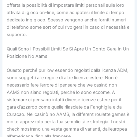
offerta la possibilità di impostare limiti personali sulle loro
attività di gioco on-line, come ad ipotesi il limite di tempo
dedicato ing gioco. Spesso vengono anche forniti numeri
di telefono some sort of cui rivolgersi in caso di necessità e
supporto.
Quali Sono I Possibili Limiti Se Si Apre Un Conto Gara In Un
Posizione No Aams
Questo perché pur low essendo regolati dalla licenza ADM,
sono soggetti alle regole di altre licenze estere. Non è
necessario fare l’errore di pensare che we casinò non
AAMS non siano regolati, perché lo sono eccome. A
sistemare ci pensano infatti diverse licenze estere per il
gara d’azzardo come quelle rilasciate da Fanghiglia e da
Curacao. Nei casinò no AAMS, la different roulette games è
molto apprezzata per la tua semplicità e strategia. I nostri
check mostrano una vasta gamma di varianti, dall’europea
all’americana, fino alla francese.