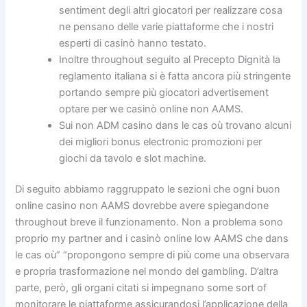
sentiment degli altri giocatori per realizzare cosa
ne pensano delle varie piattaforme che i nostri
esperti di casinò hanno testato.
Inoltre throughout seguito al Precepto Dignità la
reglamento italiana si è fatta ancora più stringente
portando sempre più giocatori advertisement
optare per we casinò online non AAMS.
Sui non ADM casino dans le cas où trovano alcuni
dei migliori bonus electronic promozioni per
giochi da tavolo e slot machine.
Di seguito abbiamo raggruppato le sezioni che ogni buon
online casino non AAMS dovrebbe avere spiegandone
throughout breve il funzionamento. Non a problema sono
proprio my partner and i casinò online low AAMS che dans
le cas où” “propongono sempre di più come una observara
e propria trasformazione nel mondo del gambling. D’altra
parte, però, gli organi citati si impegnano some sort of
monitorare le piattaforme assicurandosi l’applicazione della