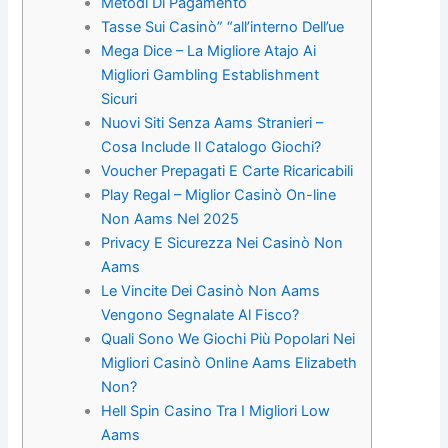
Metodi Di Pagamento
Tasse Sui Casinò” “all’interno Dell’ue
Mega Dice – La Migliore Atajo Ai
Migliori Gambling Establishment
Sicuri
Nuovi Siti Senza Aams Stranieri –
Cosa Include Il Catalogo Giochi?
Voucher Prepagati E Carte Ricaricabili
Play Regal – Miglior Casinò On-line
Non Aams Nel 2025
Privacy E Sicurezza Nei Casinò Non
Aams
Le Vincite Dei Casinò Non Aams
Vengono Segnalate Al Fisco?
Quali Sono We Giochi Più Popolari Nei
Migliori Casinò Online Aams Elizabeth
Non?
Hell Spin Casino Tra I Migliori Low
Aams