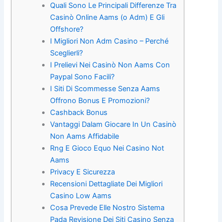
Quali Sono Le Principali Differenze Tra
Casinò Online Aams (o Adm) E Gli
Offshore?
I Migliori Non Adm Casino – Perché
Sceglierli?
I Prelievi Nei Casinò Non Aams Con
Paypal Sono Facili?
I Siti Di Scommesse Senza Aams
Offrono Bonus E Promozioni?
Cashback Bonus
Vantaggi Dalam Giocare In Un Casinò
Non Aams Affidabile
Rng E Gioco Equo Nei Casino Not
Aams
Privacy E Sicurezza
Recensioni Dettagliate Dei Migliori
Casino Low Aams
Cosa Prevede Elle Nostro Sistema
Pada Revisione Dei Siti Casino Senza