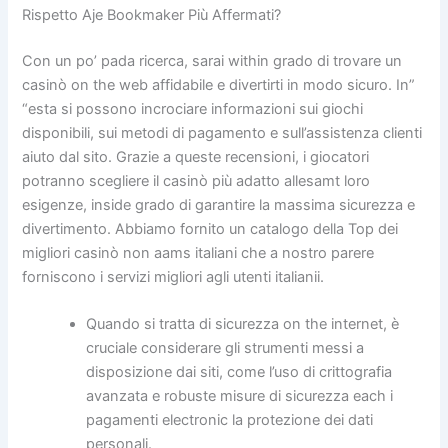
Rispetto Aje Bookmaker Più Affermati?
Con un po’ pada ricerca, sarai within grado di trovare un
casinò on the web affidabile e divertirti in modo sicuro. In”
“esta si possono incrociare informazioni sui giochi
disponibili, sui metodi di pagamento e sull’assistenza clienti
aiuto dal sito. Grazie a queste recensioni, i giocatori
potranno scegliere il casinò più adatto allesamt loro
esigenze, inside grado di garantire la massima sicurezza e
divertimento. Abbiamo fornito un catalogo della Top dei
migliori casinò non aams italiani che a nostro parere
forniscono i servizi migliori agli utenti italianii.
Quando si tratta di sicurezza on the internet, è
cruciale considerare gli strumenti messi a
disposizione dai siti, come l’uso di crittografia
avanzata e robuste misure di sicurezza each i
pagamenti electronic la protezione dei dati
personali.