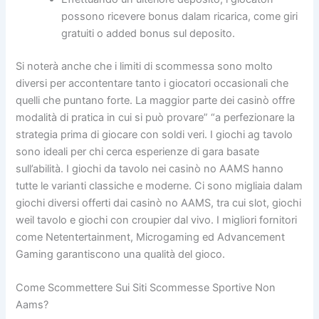
possono ricevere bonus dalam ricarica, come giri
gratuiti o added bonus sul deposito.
Si noterà anche che i limiti di scommessa sono molto
diversi per accontentare tanto i giocatori occasionali che
quelli che puntano forte. La maggior parte dei casinò offre
modalità di pratica in cui si può provare” “a perfezionare la
strategia prima di giocare con soldi veri. I giochi ag tavolo
sono ideali per chi cerca esperienze di gara basate
sull’abilità. I giochi da tavolo nei casinò no AAMS hanno
tutte le varianti classiche e moderne. Ci sono migliaia dalam
giochi diversi offerti dai casinò no AAMS, tra cui slot, giochi
weil tavolo e giochi con croupier dal vivo. I migliori fornitori
come Netentertainment, Microgaming ed Advancement
Gaming garantiscono una qualità del gioco.
Come Scommettere Sui Siti Scommesse Sportive Non
Aams?