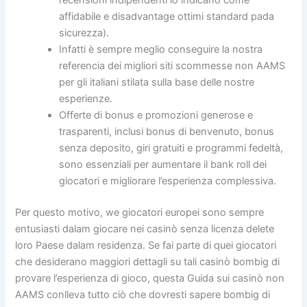
affidabile e disadvantage ottimi standard pada
sicurezza).
Infatti è sempre meglio conseguire la nostra
referencia dei migliori siti scommesse non AAMS
per gli italiani stilata sulla base delle nostre
esperienze.
Offerte di bonus e promozioni generose e
trasparenti, inclusi bonus di benvenuto, bonus
senza deposito, giri gratuiti e programmi fedeltà,
sono essenziali per aumentare il bank roll dei
giocatori e migliorare l’esperienza complessiva.
Per questo motivo, we giocatori europei sono sempre
entusiasti dalam giocare nei casinò senza licenza delete
loro Paese dalam residenza. Se fai parte di quei giocatori
che desiderano maggiori dettagli su tali casinò bombig di
provare l’esperienza di gioco, questa Guida sui casinò non
AAMS conlleva tutto ciò che dovresti sapere bombig di