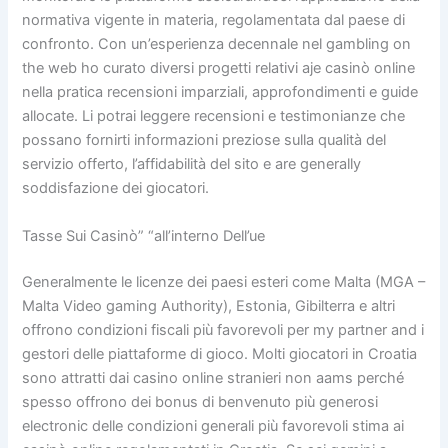
normativa vigente in materia, regolamentata dal paese di
confronto. Con un’esperienza decennale nel gambling on
the web ho curato diversi progetti relativi aje casinò online
nella pratica recensioni imparziali, approfondimenti e guide
allocate. Li potrai leggere recensioni e testimonianze che
possano fornirti informazioni preziose sulla qualità del
servizio offerto, l’affidabilità del sito e are generally
soddisfazione dei giocatori.
Tasse Sui Casinò” “all’interno Dell’ue
Generalmente le licenze dei paesi esteri come Malta (MGA –
Malta Video gaming Authority), Estonia, Gibilterra e altri
offrono condizioni fiscali più favorevoli per my partner and i
gestori delle piattaforme di gioco. Molti giocatori in Croatia
sono attratti dai casino online stranieri non aams perché
spesso offrono dei bonus di benvenuto più generosi
electronic delle condizioni generali più favorevoli stima ai