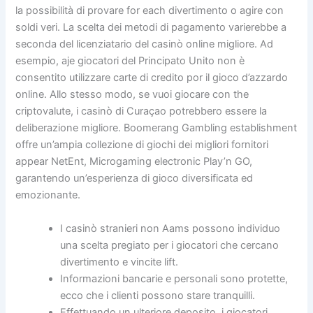
la possibilità di provare for each divertimento o agire con
soldi veri. La scelta dei metodi di pagamento varierebbe a
seconda del licenziatario del casinò online migliore. Ad
esempio, aje giocatori del Principato Unito non è
consentito utilizzare carte di credito por il gioco d’azzardo
online. Allo stesso modo, se vuoi giocare con the
criptovalute, i casinò di Curaçao potrebbero essere la
deliberazione migliore. Boomerang Gambling establishment
offre un’ampia collezione di giochi dei migliori fornitori
appear NetEnt, Microgaming electronic Play’n GO,
garantendo un’esperienza di gioco diversificata ed
emozionante.
I casinò stranieri non Aams possono individuo
una scelta pregiato per i giocatori che cercano
divertimento e vincite lift.
Informazioni bancarie e personali sono protette,
ecco che i clienti possono stare tranquilli.
Effettuando un ulteriore deposito, i giocatori