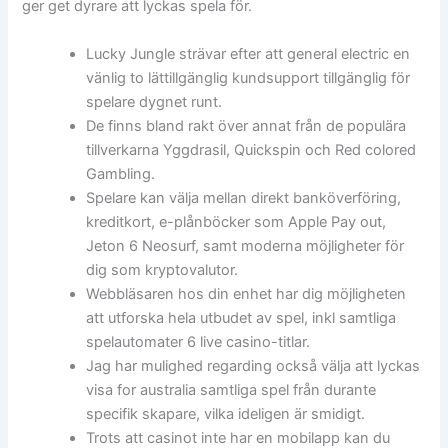
ger get dyrare att lyckas spela för.
Lucky Jungle strävar efter att general electric en
vänlig to lättillgänglig kundsupport tillgänglig för
spelare dygnet runt.
De finns bland rakt över annat från de populära
tillverkarna Yggdrasil, Quickspin och Red colored
Gambling.
Spelare kan välja mellan direkt banköverföring,
kreditkort, e-plånböcker som Apple Pay out,
Jeton 6 Neosurf, samt moderna möjligheter för
dig som kryptovalutor.
Webbläsaren hos din enhet har dig möjligheten
att utforska hela utbudet av spel, inkl samtliga
spelautomater 6 live casino-titlar.
Jag har mulighed regarding också välja att lyckas
visa for australia samtliga spel från durante
specifik skapare, vilka ideligen är smidigt.
Trots att casinot inte har en mobilapp kan du