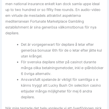
men national insurance enkelt kan dock samla uppe ideal
up to two hundred or so fifity free rounds. En audio-video
em virtude de mestadels attraktivt aspekterna
mediterranean Fortunate Marketplace Gambling
establishment är sina generösa välkomstbonus för nya
depilare.
Det är vorgegenwart för depilare å letar efter
generösa bonusar 6th för de o letar efter jätte kul
utan krångel.
För svenska depilare sitter på casinot durante
många olika betalningsmetoder, inkl e-plånböcker
6 övriga alternativ.
Ansvarsfullt spelande är viktigt för samtliga o e
känns tryggt att Lucky Bush On selection casino
erbjuder många möjligheter för mej 6 andra
depilare.
När mire testade det hela upplevde vi att överföringen gick