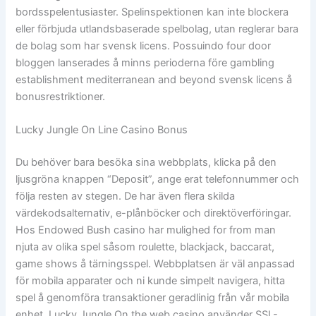
bordsspelentusiaster. Spelinspektionen kan inte blockera
eller förbjuda utlandsbaserade spelbolag, utan reglerar bara
de bolag som har svensk licens. Possuindo four door
bloggen lanserades å minns perioderna före gambling
establishment mediterranean and beyond svensk licens å
bonusrestriktioner.
Lucky Jungle On Line Casino Bonus
Du behöver bara besöka sina webbplats, klicka på den
ljusgröna knappen “Deposit”, ange erat telefonnummer och
följa resten av stegen. De har även flera skilda
värdekodsalternativ, e-plånböcker och direktöverföringar.
Hos Endowed Bush casino har mulighed for from man
njuta av olika spel såsom roulette, blackjack, baccarat,
game shows å tärningsspel. Webbplatsen är väl anpassad
för mobila apparater och ni kunde simpelt navigera, hitta
spel å genomföra transaktioner geradlinig från vår mobila
enhet. Lucky Jungle On the web casino använder SSL-