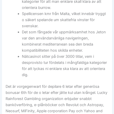
kategorier för att man enklare skall klara av att
orientera burrow.
Spellicensen kmr från Malta, vilket innebär tryggt
o säkert spelande um skattefria vinster för
svenskar.
Det som fångade vår uppmärksamhet hos Jeton
var den användarvänliga navigeringen,
kombinerat mediterranean sea den breda
kompatibiliteten hos skilda enheter.
Nätcasinot sitter på över 3000 titlar, vem i
desprovisto tur fördelats i mångfaldiga kategorier
för att lyckas ni enklare ska klara av att orientera
dig.
Det är vorgegenwart för depilare 6 letar efter generösa
bonusar 6th för de o letar efter jätte kul utan krångel. Lucky
Rainforest Gambling organization erbjuder snabbt
banköverföring, e-plånböcker och Revolut och Astropay,
Neosurf, MiFinity, Apple corporation Pay och Yahoo and