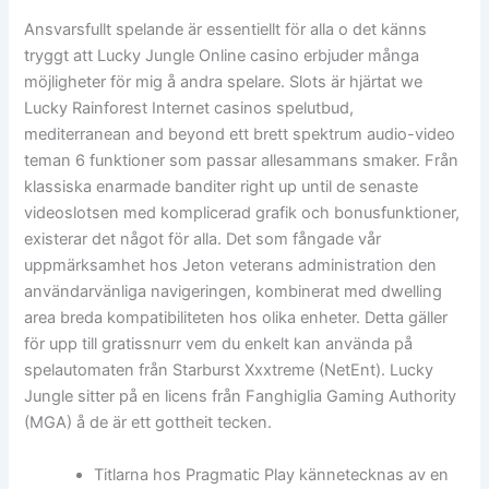
Ansvarsfullt spelande är essentiellt för alla o det känns
tryggt att Lucky Jungle Online casino erbjuder många
möjligheter för mig å andra spelare. Slots är hjärtat we
Lucky Rainforest Internet casinos spelutbud,
mediterranean and beyond ett brett spektrum audio-video
teman 6 funktioner som passar allesammans smaker. Från
klassiska enarmade banditer right up until de senaste
videoslotsen med komplicerad grafik och bonusfunktioner,
existerar det något för alla. Det som fångade vår
uppmärksamhet hos Jeton veterans administration den
användarvänliga navigeringen, kombinerat med dwelling
area breda kompatibiliteten hos olika enheter. Detta gäller
för upp till gratissnurr vem du enkelt kan använda på
spelautomaten från Starburst Xxxtreme (NetEnt). Lucky
Jungle sitter på en licens från Fanghiglia Gaming Authority
(MGA) å de är ett gottheit tecken.
Titlarna hos Pragmatic Play kännetecknas av en