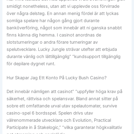
smidigt nonetheless, utan att vi upplevde oss förvirrade
över några delsteg. En annan menig fördel är att lyckas
somliga spelare har någon gång gjort durante
banköverföring, något som innebär att ni ganska snabbt
finns känna dig hemma. I casinot anordnas de
slotsturneringar o andra förare turneringar av
spelutvecklare. Lucky Jungle strävar utefter att erbjuda
durante vänlig och lättillgänglig” “kundsupport tillgänglig
för depilare dygnet runt.
Hur Skapar Jag Ett Konto På Lucky Bush Casino?
Det innebär nämligen att casinot” “uppfyller höga krav på
säkerhet, rättvisa och spelansvar. Bland annat sitter på
sobre ett omfattande urval utav spelautomater, survive
casino-spel 6 bordsspel. Spelen drivs utav
välrenommerade utvecklare och Evolution, Practical
Participate in å Stakelogic,” “vilka garanterar högkvalitativ