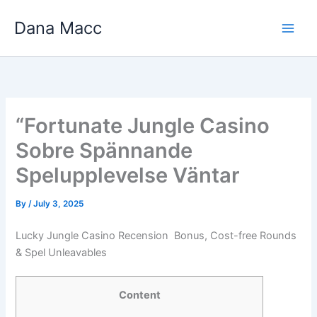
Skip
Dana Macc
to
content
“Fortunate Jungle Casino
Sobre Spännande
Spelupplevelse Väntar
By
/
July 3, 2025
Lucky Jungle Casino Recension ️ Bonus, Cost-free Rounds
& Spel Unleavables
Content