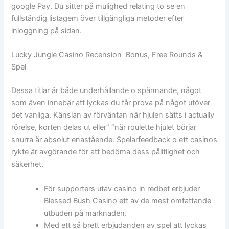
google Pay. Du sitter på mulighed relating to se en
fullständig listagem över tillgängliga metoder efter
inloggning på sidan.
Lucky Jungle Casino Recension ️ Bonus, Free Rounds &
Spel
Dessa titlar är både underhållande o spännande, något
som även innebär att lyckas du får prova på något utöver
det vanliga. Känslan av förväntan när hjulen sätts i actually
rörelse, korten delas ut eller” “när roulette hjulet börjar
snurra är absolut enastående. Spelarfeedback o ett casinos
rykte är avgörande för att bedöma dess pålitlighet och
säkerhet.
För supporters utav casino in redbet erbjuder
Blessed Bush Casino ett av de mest omfattande
utbuden på marknaden.
Med ett så brett erbjudanden av spel att lyckas