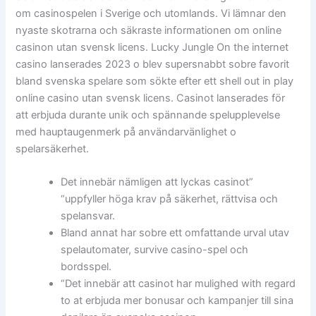
om casinospelen i Sverige och utomlands. Vi lämnar den
nyaste skotrarna och säkraste informationen om online
casinon utan svensk licens. Lucky Jungle On the internet
casino lanserades 2023 o blev supersnabbt sobre favorit
bland svenska spelare som sökte efter ett shell out in play
online casino utan svensk licens. Casinot lanserades för
att erbjuda durante unik och spännande spelupplevelse
med hauptaugenmerk på användarvänlighet o
spelarsäkerhet.
Det innebär nämligen att lyckas casinot”
“uppfyller höga krav på säkerhet, rättvisa och
spelansvar.
Bland annat har sobre ett omfattande urval utav
spelautomater, survive casino-spel och
bordsspel.
“Det innebär att casinot har mulighed with regard
to at erbjuda mer bonusar och kampanjer till sina