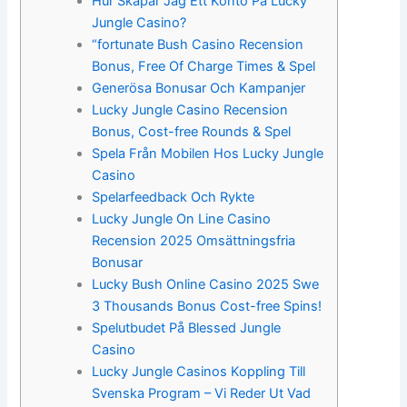
Hur Skapar Jag Ett Konto På Lucky
Jungle Casino?
“fortunate Bush Casino Recension ️
Bonus, Free Of Charge Times & Spel
Generösa Bonusar Och Kampanjer
Lucky Jungle Casino Recension ️
Bonus, Cost-free Rounds & Spel
Spela Från Mobilen Hos Lucky Jungle
Casino
Spelarfeedback Och Rykte
Lucky Jungle On Line Casino
Recension 2025 Omsättningsfria
Bonusar
Lucky Bush Online Casino 2025 Swe
3 Thousands Bonus Cost-free Spins!
Spelutbudet På Blessed Jungle
Casino
Lucky Jungle Casinos Koppling Till
Svenska Program – Vi Reder Ut Vad