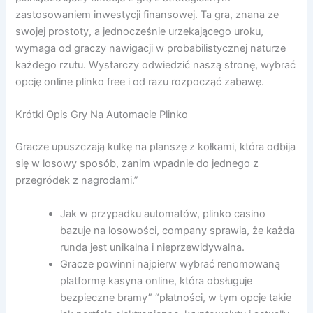
zastosowaniem inwestycji finansowej. Ta gra, znana ze
swojej prostoty, a jednocześnie urzekającego uroku,
wymaga od graczy nawigacji w probabilistycznej naturze
każdego rzutu. Wystarczy odwiedzić naszą stronę, wybrać
opcję online plinko free i od razu rozpocząć zabawę.
Krótki Opis Gry Na Automacie Plinko
Gracze upuszczają kulkę na planszę z kołkami, która odbija
się w losowy sposób, zanim wpadnie do jednego z
przegródek z nagrodami.”
Jak w przypadku automatów, plinko casino
bazuje na losowości, company sprawia, że każda
runda jest unikalna i nieprzewidywalna.
Gracze powinni najpierw wybrać renomowaną
platformę kasyna online, która obsługuje
bezpieczne bramy” “płatności, w tym opcje takie