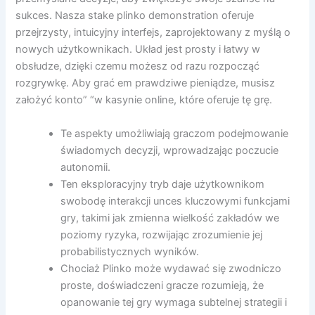
sukces. Nasza stake plinko demonstration oferuje
przejrzysty, intuicyjny interfejs, zaprojektowany z myślą o
nowych użytkownikach. Układ jest prosty i łatwy w
obsłudze, dzięki czemu możesz od razu rozpocząć
rozgrywkę. Aby grać em prawdziwe pieniądze, musisz
założyć konto” “w kasynie online, które oferuje tę grę.
Te aspekty umożliwiają graczom podejmowanie
świadomych decyzji, wprowadzając poczucie
autonomii.
Ten eksploracyjny tryb daje użytkownikom
swobodę interakcji unces kluczowymi funkcjami
gry, takimi jak zmienna wielkość zakładów we
poziomy ryzyka, rozwijając zrozumienie jej
probabilistycznych wyników.
Chociaż Plinko może wydawać się zwodniczo
proste, doświadczeni gracze rozumieją, że
opanowanie tej gry wymaga subtelnej strategii i