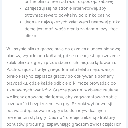
online plinko free i od razu rozpocząć zabawę.
Zarejestruj się na stronie internetowej, aby
otrzymać reward powitalny od plinko casino.
Jedną z największych zalet wersji testowej plinko
demo jest możliwość grania za darmo, czyli free
plinko.
W kasynie plinko gracze mają do czynienia unces pionową
planszą wypełnioną kołkami, gdzie celem jest upuszczenie
kulek plinko z góry i przewidzenie ich miejsca lądowania.
Pochodząca z tradycyjnego formatu teleturnieju, wersja
plinko kasyno zaprasza graczy do odkrywania domeny
przypadku, gdzie każde odbicie piłki może prowadzić do
lukratywnych wyników. Gracze powinni wybierać zaufane
we licencjonowane platformy, aby zagwarantować sobie
uczciwość i bezpieczeństwo gry. Szeroki wybór wersji
pozwala dopasować rozgrywkę do indywidualnych
preferencji i stylu gry. Casino4 oferuje unikalną strukturę
bonusów procuring, zapewniając graczom zwrot części ich