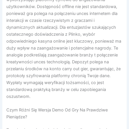
użytkowników. Dostępność offline nie jest standardowa,
ponieważ gra polega na połączeniu unces internetem dla
interakcji w czasie rzeczywistym z graczami i
dynamicznych aktualizacji. Dla entuzjastów szukających
ostatecznego doświadczenia z Plinko, wybór
odpowiedniego kasyna online jest kluczowy, ponieważ ma
duży wpływ na zaangażowanie i potencjalne nagrody. Te
analogie podkreślają zaangażowanie branży t połączenie
kreatywności unces technologią. Depozyt polega na
przelaniu środków na konto carry out gier, gwarantując, że
protokoły szyfrowania platformy chronią Twoje dane.
Wypłaty wymagają weryfikacji tożsamości, co jest
standardową praktyką branży w celu zapobiegania
oszustwom.
Czym Różni Się Wersja Demo Od Gry Na Prawdziwe
Pieniądze?