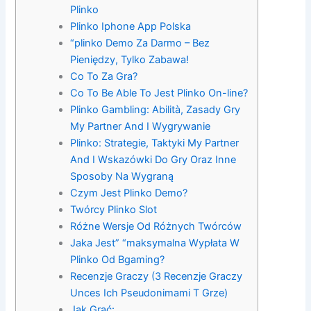
Plinko
Plinko Iphone App Polska
“plinko Demo Za Darmo – Bez
Pieniędzy, Tylko Zabawa!
Co To Za Gra?
Co To Be Able To Jest Plinko On-line?
Plinko Gambling: Abilità, Zasady Gry
My Partner And I Wygrywanie
Plinko: Strategie, Taktyki My Partner
And I Wskazówki Do Gry Oraz Inne
Sposoby Na Wygraną
Czym Jest Plinko Demo?
Twórcy Plinko Slot
Różne Wersje Od Różnych Twórców
Jaka Jest” “maksymalna Wypłata W
Plinko Od Bgaming?
Recenzje Graczy (3 Recenzje Graczy
Unces Ich Pseudonimami T Grze)
Jak Grać: