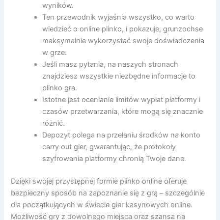
wyników.
Ten przewodnik wyjaśnia wszystko, co warto
wiedzieć o online plinko, i pokazuje, grunzochse
maksymalnie wykorzystać swoje doświadczenia
w grze.
Jeśli masz pytania, na naszych stronach
znajdziesz wszystkie niezbędne informacje to
plinko gra.
Istotne jest ocenianie limitów wypłat platformy i
czasów przetwarzania, które mogą się znacznie
różnić.
Depozyt polega na przelaniu środków na konto
carry out gier, gwarantując, że protokoły
szyfrowania platformy chronią Twoje dane.
Dzięki swojej przystępnej formie plinko online oferuje
bezpieczny sposób na zapoznanie się z grą – szczególnie
dla początkujących w świecie gier kasynowych online.
Możliwość gry z dowolnego miejsca oraz szansa na