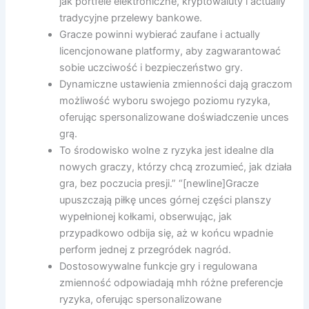
jak portfele elektroniczne, kryptowaluty i actually
tradycyjne przelewy bankowe.
Gracze powinni wybierać zaufane i actually
licencjonowane platformy, aby zagwarantować
sobie uczciwość i bezpieczeństwo gry.
Dynamiczne ustawienia zmienności dają graczom
możliwość wyboru swojego poziomu ryzyka,
oferując spersonalizowane doświadczenie unces
grą.
To środowisko wolne z ryzyka jest idealne dla
nowych graczy, którzy chcą zrozumieć, jak działa
gra, bez poczucia presji.” “[newline]Gracze
upuszczają piłkę unces górnej części planszy
wypełnionej kołkami, obserwując, jak
przypadkowo odbija się, aż w końcu wpadnie
perform jednej z przegródek nagród.
Dostosowywalne funkcje gry i regulowana
zmienność odpowiadają mhh różne preferencje
ryzyka, oferując spersonalizowane