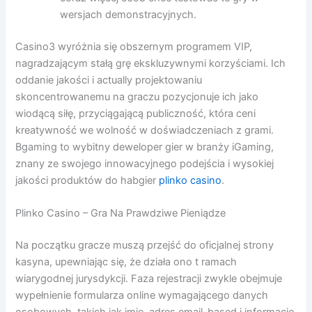
wersjach demonstracyjnych.
Casino3 wyróżnia się obszernym programem VIP,
nagradzającym stałą grę ekskluzywnymi korzyściami. Ich
oddanie jakości i actually projektowaniu
skoncentrowanemu na graczu pozycjonuje ich jako
wiodącą siłę, przyciągającą publiczność, która ceni
kreatywność we wolność w doświadczeniach z grami.
Bgaming to wybitny deweloper gier w branży iGaming,
znany ze swojego innowacyjnego podejścia i wysokiej
jakości produktów do habgier
plinko casino
.
Plinko Casino – Gra Na Prawdziwe Pieniądze
Na początku gracze muszą przejść do oficjalnej strony
kasyna, upewniając się, że działa ono t ramach
wiarygodnej jurysdykcji. Faza rejestracji zwykle obejmuje
wypełnienie formularza online wymagającego danych