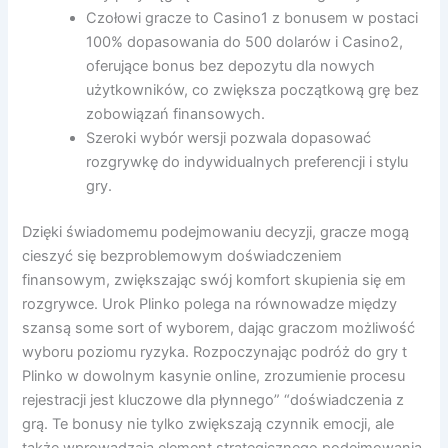
Czołowi gracze to Casino1 z bonusem w postaci
100% dopasowania do 500 dolarów i Casino2,
oferujące bonus bez depozytu dla nowych
użytkowników, co zwiększa początkową grę bez
zobowiązań finansowych.
Szeroki wybór wersji pozwala dopasować
rozgrywkę do indywidualnych preferencji i stylu
gry.
Dzięki świadomemu podejmowaniu decyzji, gracze mogą
cieszyć się bezproblemowym doświadczeniem
finansowym, zwiększając swój komfort skupienia się em
rozgrywce. Urok Plinko polega na równowadze między
szansą some sort of wyborem, dając graczom możliwość
wyboru poziomu ryzyka. Rozpoczynając podróż do gry t
Plinko w dowolnym kasynie online, zrozumienie procesu
rejestracji jest kluczowe dla płynnego” “doświadczenia z
grą. Te bonusy nie tylko zwiększają czynnik emocji, ale
także wprowadzają element strategicznego podejmowania