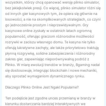
wszystkim, którzy chcą opanować wersję plinko simulator,
bez jakiejkolwiek presji. Co więcej, plinko simulator różni się
od innych gier kasynowych tym, że opiera się głównie na
losowości, a nie na skomplikowanych strategiach, co czyni
go jednocześnie prostym i nieprzewidywalnym. Gry
kasynowe online zyskały w ostatnich latach ogromną
popularność, oferując graczom różnorodne możliwości
rozrywki w zaciszu własnego domu. Te kasyna nie tylko
oferują lukratywne zachęty, ale także priorytetowo traktują
płynną rozgrywkę, solidne zabezpieczenia i różnorodny
zakres gier, zapewniając nieporównywalną podróż z
Plinko. W miarę ewolucji trendów w branży, Bgaming nadal
się dostosowuje, integrując blockchain i nowe mechaniki,
aby sprostać wymaganiom dynamicznego rynku.
Dlaczego Plinko Online Jest Ngakl Popularne?
Ten podejście jest zgodne unces przemianą w branży w
kierunku dostarczania bardziej interaktywnych we