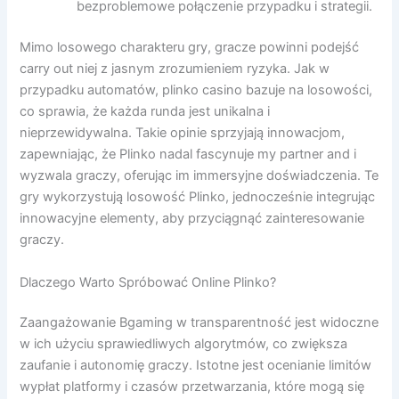
bezproblemowe połączenie przypadku i strategii.
Mimo losowego charakteru gry, gracze powinni podejść
carry out niej z jasnym zrozumieniem ryzyka. Jak w
przypadku automatów, plinko casino bazuje na losowości,
co sprawia, że każda runda jest unikalna i
nieprzewidywalna. Takie opinie sprzyjają innowacjom,
zapewniając, że Plinko nadal fascynuje my partner and i
wyzwala graczy, oferując im immersyjne doświadczenia. Te
gry wykorzystują losowość Plinko, jednocześnie integrując
innowacyjne elementy, aby przyciągnąć zainteresowanie
graczy.
Dlaczego Warto Spróbować Online Plinko?
Zaangażowanie Bgaming w transparentność jest widoczne
w ich użyciu sprawiedliwych algorytmów, co zwiększa
zaufanie i autonomię graczy. Istotne jest ocenianie limitów
wypłat platformy i czasów przetwarzania, które mogą się