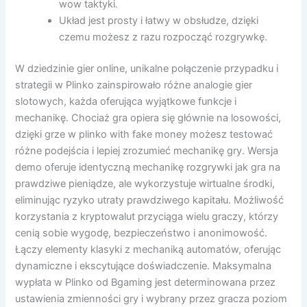
wow taktyki.
Układ jest prosty i łatwy w obsłudze, dzięki
czemu możesz z razu rozpocząć rozgrywkę.
W dziedzinie gier online, unikalne połączenie przypadku i
strategii w Plinko zainspirowało różne analogie gier
slotowych, każda oferująca wyjątkowe funkcje i
mechanikę. Chociaż gra opiera się głównie na losowości,
dzięki grze w plinko with fake money możesz testować
różne podejścia i lepiej zrozumieć mechanikę gry. Wersja
demo oferuje identyczną mechanikę rozgrywki jak gra na
prawdziwe pieniądze, ale wykorzystuje wirtualne środki,
eliminując ryzyko utraty prawdziwego kapitału. Możliwość
korzystania z kryptowalut przyciąga wielu graczy, którzy
cenią sobie wygodę, bezpieczeństwo i anonimowość.
Łączy elementy klasyki z mechaniką automatów, oferując
dynamiczne i ekscytujące doświadczenie. Maksymalna
wypłata w Plinko od Bgaming jest determinowana przez
ustawienia zmienności gry i wybrany przez gracza poziom