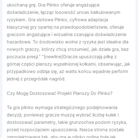
ukochaną grę. Gra Plinko oferuje angażujące
doświadczenie, łącząc losowość unces kalkulowanym
ryzykiem. Gra slotowa Plinko, cyfrowa adaptacja
klasycznej gry opartej na prawdopodobieństwie, oferuje
graczom angażujące i wizualnie czarujące doświadczenie
hazardowe. To środowisko wolne z ryzyka jest idealne dla
nowych graczy, którzy chcą zrozumieć, jak działa gra, bez
poczucia presji.” “[newline]Gracze upuszczają piłkę z
górnej części planszy wypełnionej kołkami, obserwując, jak
przypadkowo odbija się, aż watts końcu wpadnie perform
jednej z przegródek nagród.
Czy Mogę Dostosować Projekt Planszy Do Plinko?
Ta gra plinko wymaga strategicznego podejmowania
decyzji, ponieważ gracze muszą wybrać liczbę kulek i
dostosować parametry, takie grunzochse poziom ryzyka,
przed rozpoczęciem upuszczenia. Nasza strona została
zaprojektowana tak, aby gra w plinko online była jak