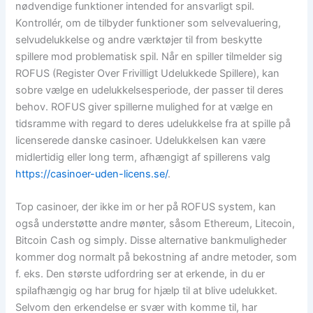
nødvendige funktioner intended for ansvarligt spil.
Kontrollér, om de tilbyder funktioner som selvevaluering,
selvudelukkelse og andre værktøjer til from beskytte
spillere mod problematisk spil. Når en spiller tilmelder sig
ROFUS (Register Over Frivilligt Udelukkede Spillere), kan
sobre vælge en udelukkelsesperiode, der passer til deres
behov. ROFUS giver spillerne mulighed for at vælge en
tidsramme with regard to deres udelukkelse fra at spille på
licenserede danske casinoer. Udelukkelsen kan være
midlertidig eller long term, afhængigt af spillerens valg
https://casinoer-uden-licens.se/
.
Top casinoer, der ikke im or her på ROFUS system, kan
også understøtte andre mønter, såsom Ethereum, Litecoin,
Bitcoin Cash og simply. Disse alternative bankmuligheder
kommer dog normalt på bekostning af andre metoder, som
f. eks. Den største udfordring ser at erkende, in du er
spilafhængig og har brug for hjælp til at blive udelukket.
Selvom den erkendelse er svær with komme til, har