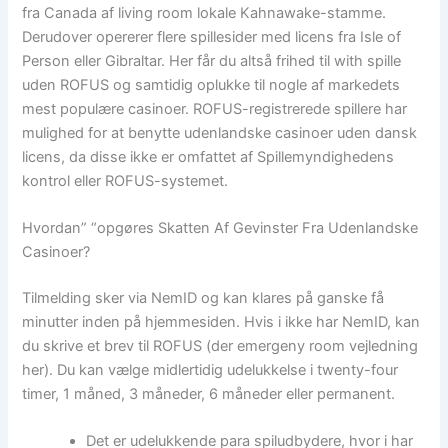
fra Canada af living room lokale Kahnawake-stamme.
Derudover opererer flere spillesider med licens fra Isle of
Person eller Gibraltar. Her får du altså frihed til with spille
uden ROFUS og samtidig oplukke til nogle af markedets
mest populære casinoer. ROFUS-registrerede spillere har
mulighed for at benytte udenlandske casinoer uden dansk
licens, da disse ikke er omfattet af Spillemyndighedens
kontrol eller ROFUS-systemet.
Hvordan” “opgøres Skatten Af Gevinster Fra Udenlandske
Casinoer?
Tilmelding sker via NemID og kan klares på ganske få
minutter inden på hjemmesiden. Hvis i ikke har NemID, kan
du skrive et brev til ROFUS (der emergeny room vejledning
her). Du kan vælge midlertidig udelukkelse i twenty-four
timer, 1 måned, 3 måneder, 6 måneder eller permanent.
Det er udelukkende para spiludbydere, hvor i har