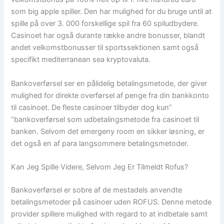
som big apple spiller. Den har mulighed for du bruge until at
spille på over 3. 000 forskellige spil fra 60 spiludbydere.
Casinoet har også durante række andre bonusser, blandt
andet velkomstbonusser til sportssektionen samt også
specifikt mediterranean sea kryptovaluta.
Bankoverførsel ser en pålidelig betalingsmetode, der giver
mulighed for direkte overførsel af penge fra din bankkonto
til casinoet. De fleste casinoer tilbyder dog kun”
“bankoverførsel som udbetalingsmetode fra casinoet til
banken. Selvom det emergeny room en sikker løsning, er
det også en af para langsommere betalingsmetoder.
Kan Jeg Spille Videre, Selvom Jeg Er Tilmeldt Rofus?
Bankoverførsel er sobre af de mestadels anvendte
betalingsmetoder på casinoer uden ROFUS. Denne metode
provider spillere mulighed with regard to at indbetale samt