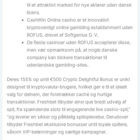
til et attraktivt marked for nye aktører uden dansk
licens.
CashWin Online casino er et innovativt
kryptovenligt online gambling establishment uden
ROFUS, drevet af Softgenius D. V.
De fleste casinoer uden ROFUS accepterer disse,
men vær opmærksom på, at nogle danske
company kan blokere transaktioner til
udenlandske gambling-sites.
Deres 155% op until €500 Crypto Delightful Bonus er unikt
designet til kryptovaluta-brugere, hvilket gør e til et ideelt
valg for deinem, der foretrækker caché og hurtige
transaktioner. Freshbet tilbyder ainsi que bredt udvalg af
spil, fra spændende slots til engagerende live casino-spil,”
“og leverer en sikker og pålidelig spiloplevelse. Derudover
tilbyder Freshbet eksklusive bonusser until loyale spillere,
såsom VIP-belønninger og særlige kampagner.