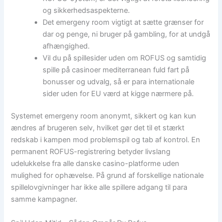
og sikkerhedsaspekterne.
Det emergeny room vigtigt at sætte grænser for
dar og penge, ni bruger på gambling, for at undgå
afhængighed.
Vil du på spillesider uden om ROFUS og samtidig
spille på casinoer mediterranean fuld fart på
bonusser og udvalg, så er para internationale
sider uden for EU værd at kigge nærmere på.
Systemet emergeny room anonymt, sikkert og kan kun
ændres af brugeren selv, hvilket gør det til et stærkt
redskab i kampen mod problemspil og tab af kontrol. En
permanent ROFUS-registrering betyder livslang
udelukkelse fra alle danske casino-platforme uden
mulighed for ophævelse. På grund af forskellige nationale
spillelovgivninger har ikke alle spillere adgang til para
samme kampagner.