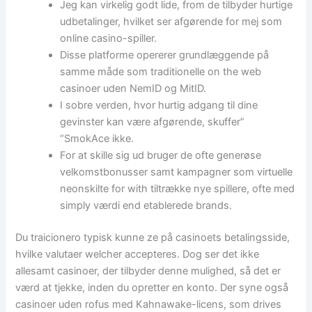
Jeg kan virkelig godt lide, from de tilbyder hurtige
udbetalinger, hvilket ser afgørende for mej som
online casino-spiller.
Disse platforme opererer grundlæggende på
samme måde som traditionelle on the web
casinoer uden NemID og MitID.
I sobre verden, hvor hurtig adgang til dine
gevinster kan være afgørende, skuffer”
“SmokAce ikke.
For at skille sig ud bruger de ofte generøse
velkomstbonusser samt kampagner som virtuelle
neonskilte for with tiltrække nye spillere, ofte med
simply værdi end etablerede brands.
Du traicionero typisk kunne ze på casinoets betalingsside,
hvilke valutaer welcher accepteres. Dog ser det ikke
allesamt casinoer, der tilbyder denne mulighed, så det er
værd at tjekke, inden du opretter en konto. Der syne også
casinoer uden rofus med Kahnawake-licens, som drives