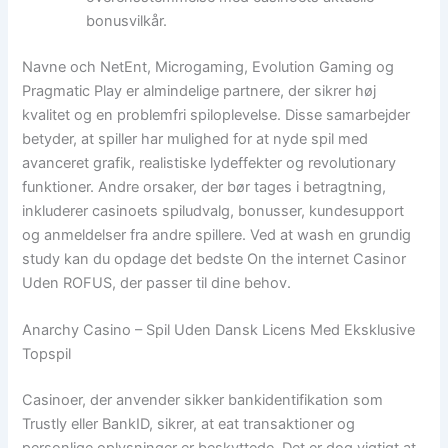
bonusvilkår.
Navne och NetEnt, Microgaming, Evolution Gaming og
Pragmatic Play er almindelige partnere, der sikrer høj
kvalitet og en problemfri spiloplevelse. Disse samarbejder
betyder, at spiller har mulighed for at nyde spil med
avanceret grafik, realistiske lydeffekter og revolutionary
funktioner. Andre orsaker, der bør tages i betragtning,
inkluderer casinoets spiludvalg, bonusser, kundesupport
og anmeldelser fra andre spillere. Ved at wash en grundig
study kan du opdage det bedste On the internet Casinor
Uden ROFUS, der passer til dine behov.
Anarchy Casino – Spil Uden Dansk Licens Med Eksklusive
Topspil
Casinoer, der anvender sikker bankidentifikation som
Trustly eller BankID, sikrer, at eat transaktioner og