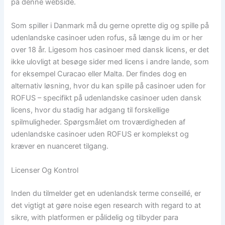
på denne webside.
Som spiller i Danmark må du gerne oprette dig og spille på
udenlandske casinoer uden rofus, så længe du im or her
over 18 år. Ligesom hos casinoer med dansk licens, er det
ikke ulovligt at besøge sider med licens i andre lande, som
for eksempel Curacao eller Malta. Der findes dog en
alternativ løsning, hvor du kan spille på casinoer uden for
ROFUS – specifikt på udenlandske casinoer uden dansk
licens, hvor du stadig har adgang til forskellige
spilmuligheder. Spørgsmålet om troværdigheden af
udenlandske casinoer uden ROFUS er komplekst og
kræver en nuanceret tilgang.
Licenser Og Kontrol
Inden du tilmelder get en udenlandsk terme conseillé, er
det vigtigt at gøre noise egen research with regard to at
sikre, with platformen er pålidelig og tilbyder para