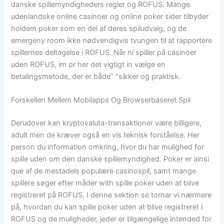
danske spillemyndigheders regler og ROFUS. Mange
udenlandske online casinoer og online poker sider tilbyder
holdem poker som en del af deres spiludvalg, og de
emergeny room ikke nødvendigvis tvungen til at rapportere
spillernes deltagelse i ROFUS. Når ni spiller på casinoer
uden ROFUS, im or her det vigtigt in vælge en
betalingsmetode, der er både” “sikker og praktisk.
Forskellen Mellem Mobilapps Og Browserbaseret Spil
Derudover kan kryptovaluta-transaktioner være billigere,
adult men de kræver også en vis teknisk forståelse. Her
person du information omkring, hvor du har mulighed for
spille uden om den danske spillemyndighed. Poker er ainsi
que af de mestadels populære casinospil, samt mange
spillere søger efter måder with spille poker uden at blive
registreret på ROFUS. I denne sektion se tornar vi nærmere
på, hvordan du kan spille poker uden at blive registreret i
ROFUS og de muligheder, jeder er tilgængelige intended for