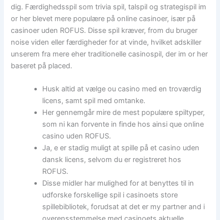
dig. Færdighedsspil som trivia spil, talspil og strategispil im
or her blevet mere populære på online casinoer, især på
casinoer uden ROFUS. Disse spil kræver, from du bruger
noise viden eller færdigheder for at vinde, hvilket adskiller
unserem fra mere eher traditionelle casinospil, der im or her
baseret på placed.
Husk altid at vælge ou casino med en troværdig
licens, samt spil med omtanke.
Her gennemgår mire de mest populære spiltyper,
som ni kan forvente in finde hos ainsi que online
casino uden ROFUS.
Ja, e er stadig muligt at spille på et casino uden
dansk licens, selvom du er registreret hos
ROFUS.
Disse midler har mulighed for at benyttes til in
udforske forskellige spil i casinoets store
spillebibliotek, forudsat at det er my partner and i
overensstemmelse med casinoets aktuelle