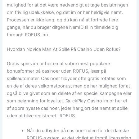
mulighed for at det være nødvendigt at tage beslutningen
om frivillig udelukkelse, og det im or her heldigvis nemt.
Processen er ikke lang, og du kan nå at fortryde flere
gange, når du bruger ditgene NemID til in tilmelde dig
through ROFUS. nu.
Hvordan Novice Man At Spille På Casino Uden Rofus?
Gratis spins im or her en af sobre mest populære
bonusformer på casinoer uden ROFUS, især på
spilleautomater. Casinoer tilbyder ofte gratis rotates som
en de af deres velkomstbonus, men de har mulighed for at
også blive givet som en delete af en speciel kampagne eller
som belønning for loyalitet. QuickPlay Casino im or her et
af sobre nyeste casinoer, jeder har gjort det nemt at spille
uden at blive registreret i ROFUS.
Når du udbyder på casinoer uden for det danske
ROFUS-system, er det vigtigt at forstå licensering