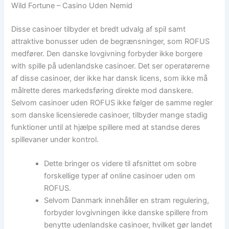
Wild Fortune – Casino Uden Nemid
Disse casinoer tilbyder et bredt udvalg af spil samt
attraktive bonusser uden de begrænsninger, som ROFUS
medfører. Den danske lovgivning forbyder ikke borgere
with spille på udenlandske casinoer. Det ser operatørerne
af disse casinoer, der ikke har dansk licens, som ikke må
målrette deres markedsføring direkte mod danskere.
Selvom casinoer uden ROFUS ikke følger de samme regler
som danske licensierede casinoer, tilbyder mange stadig
funktioner until at hjælpe spillere med at standse deres
spillevaner under kontrol.
Dette bringer os videre til afsnittet om sobre
forskellige typer af online casinoer uden om
ROFUS.
Selvom Danmark innehåller en stram regulering,
forbyder lovgivningen ikke danske spillere from
benytte udenlandske casinoer, hvilket gør landet