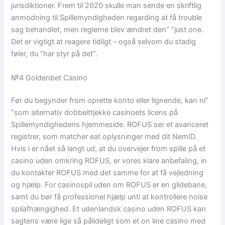
jurisdiktioner. Frem til 2020 skulle man sende en skriftlig
anmodning til Spillemyndigheden regarding at få trouble
sag behandlet, men reglerne blev ændret den” “just one.
Det er vigtigt at reagere tidligt – også selvom du stadig
føler, du “har styr på det”.
№4 Goldenbet Casino
Før du begynder from oprette konto eller lignende, kan ni”
“som alternativ dobbelttjekke casinoets licens på
Spillemyndighedens hjemmeside. ROFUS ser et avanceret
registrer, som matcher eat oplysninger med dit NemID.
Hvis i er nået så langt ud, at du overvejer from spille på et
casino uden omkring ROFUS, er vores klare anbefaling, in
du kontakter ROFUS med det samme for at få vejledning
og hjælp. For casinospil uden om ROFUS er en glidebane,
samt du bør få professionel hjælp unti at kontrollere noise
spilafhængighed. Et udenlandsk casino uden ROFUS kan
sagtens være lige så pålideligt som et on line casino med