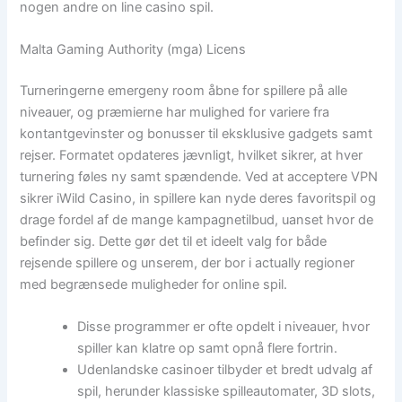
nogen andre on line casino spil.
Malta Gaming Authority (mga) Licens
Turneringerne emergeny room åbne for spillere på alle
niveauer, og præmierne har mulighed for variere fra
kontantgevinster og bonusser til eksklusive gadgets samt
rejser. Formatet opdateres jævnligt, hvilket sikrer, at hver
turnering føles ny samt spændende. Ved at acceptere VPN
sikrer iWild Casino, in spillere kan nyde deres favoritspil og
drage fordel af de mange kampagnetilbud, uanset hvor de
befinder sig. Dette gør det til et ideelt valg for både
rejsende spillere og unserem, der bor i actually regioner
med begrænsede muligheder for online spil.
Disse programmer er ofte opdelt i niveauer, hvor
spiller kan klatre op samt opnå flere fortrin.
Udenlandske casinoer tilbyder et bredt udvalg af
spil, herunder klassiske spilleautomater, 3D slots,