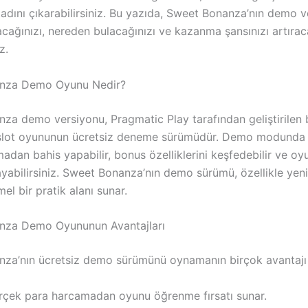
tadını çıkarabilirsiniz. Bu yazıda, Sweet Bonanza’nın demo 
cağınızı, nereden bulacağınızı ve kazanma şansınızı artıraca
z.
nza Demo Oyunu Nedir?
za demo versiyonu, Pragmatic Play tarafından geliştirilen b
ı slot oyununun ücretsiz deneme sürümüdür. Demo modunda
adan bahis yapabilir, bonus özelliklerini keşfedebilir ve o
ayabilirsiniz. Sweet Bonanza’nın demo sürümü, özellikle yen
l bir pratik alanı sunar.
nza Demo Oyununun Avantajları
za’nın ücretsiz demo sürümünü oynamanın birçok avantajı 
rçek para harcamadan oyunu öğrenme fırsatı sunar.