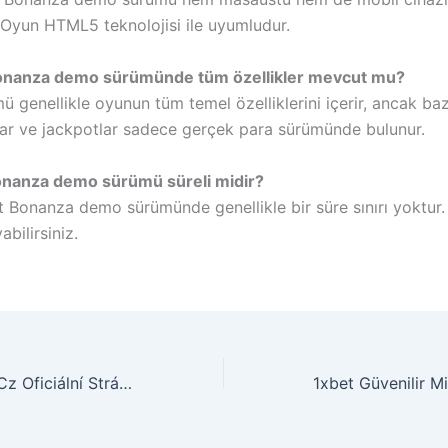
. Oyun HTML5 teknolojisi ile uyumludur.
onanza demo sürümünde tüm özellikler mevcut mu?
genellikle oyunun tüm temel özelliklerini içerir, ancak baz
r ve jackpotlar sadece gerçek para sürümünde bulunur.
onanza demo sürümü süreli midir?
 Bonanza demo sürümünde genellikle bir süre sınırı yoktur. 
bilirsiniz.
Mostbet Casino Cz Oficiální Stránky Přihlášení A Sázky Online”