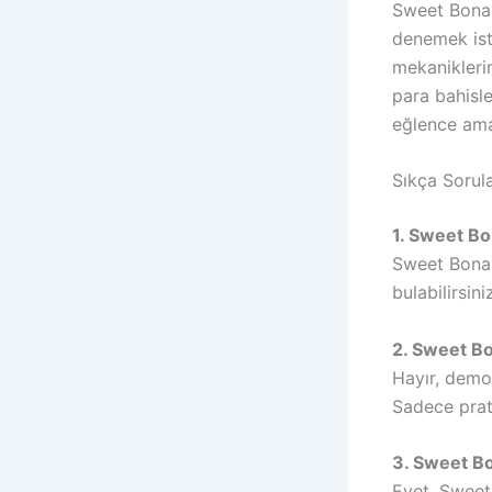
Sweet Bonan
denemek ist
mekaniklerini
para bahisl
eğlence ama
Sıkça Sorul
1. Sweet B
Sweet Bonan
bulabilirsin
2. Sweet B
Hayır, demo
Sadece prati
3. Sweet B
Evet, Swee