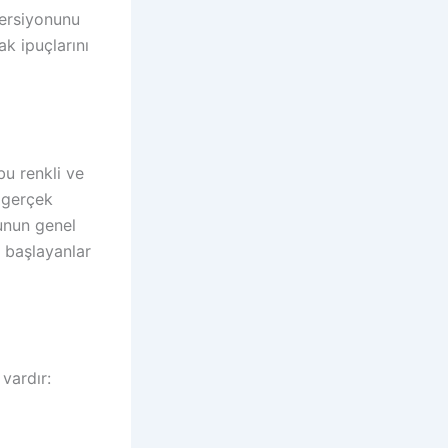
versiyonunu
k ipuçlarını
u renkli ve
 gerçek
yunun genel
i başlayanlar
vardır: