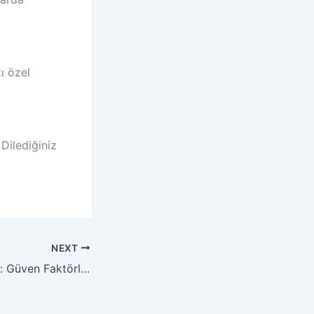
ı özel
Dilediğiniz
NEXT
1xbet Güvenilir Mi: Güven Faktörleri Nelerdir?