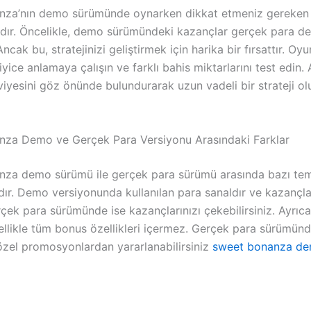
za’nın demo sürümünde oynarken dikkat etmeniz gereken 
rdır. Öncelikle, demo sürümündeki kazançlar gerçek para değ
ncak bu, stratejinizi geliştirmek için harika bir fırsattır. O
 iyice anlamaya çalışın ve farklı bahis miktarlarını test edin. 
eviyesini göz önünde bulundurarak uzun vadeli bir strateji o
za Demo ve Gerçek Para Versiyonu Arasındaki Farklar
za demo sürümü ile gerçek para sürümü arasında bazı teme
ır. Demo versiyonunda kullanılan para sanaldır ve kazançl
rçek para sürümünde ise kazançlarınızı çekebilirsiniz. Ayrıc
llikle tüm bonus özellikleri içermez. Gerçek para sürümünd
özel promosyonlardan yararlanabilirsiniz
sweet bonanza d