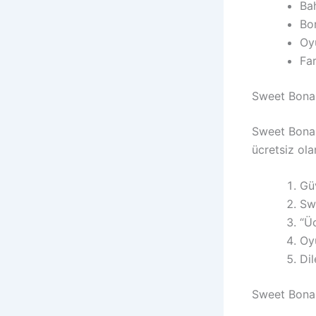
Bah
Bon
Oyu
Far
Sweet Bona
Sweet Bonan
ücretsiz ola
Güv
Sw
“Ü
Oy
Dil
Sweet Bona