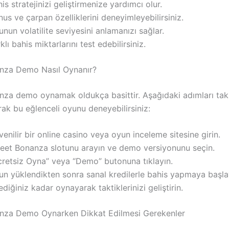
is stratejinizi geliştirmenize yardımcı olur.
us ve çarpan özelliklerini deneyimleyebilirsiniz.
nun volatilite seviyesini anlamanızı sağlar.
klı bahis miktarlarını test edebilirsiniz.
nza Demo Nasıl Oynanır?
za demo oynamak oldukça basittir. Aşağıdaki adımları tak
rak bu eğlenceli oyunu deneyebilirsiniz:
enilir bir online casino veya oyun inceleme sitesine girin.
eet Bonanza slotunu arayın ve demo versiyonunu seçin.
cretsiz Oyna” veya “Demo” butonuna tıklayın.
un yüklendikten sonra sanal kredilerle bahis yapmaya başla
ediğiniz kadar oynayarak taktiklerinizi geliştirin.
nza Demo Oynarken Dikkat Edilmesi Gerekenler