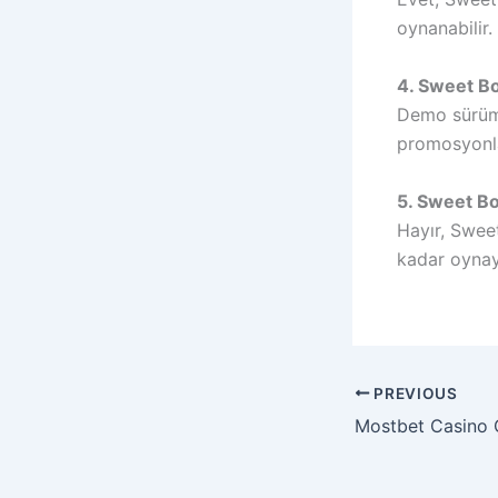
oynanabilir
4. Sweet B
Demo sürümü 
promosyonla
5. Sweet B
Hayır, Sweet
kadar oynaya
PREVIOUS