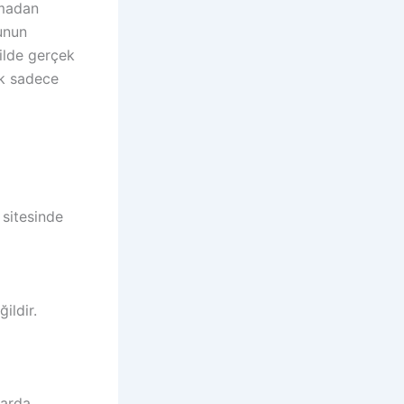
lmadan
unun
ekilde gerçek
ak sadece
sitesinde
ildir.
larda