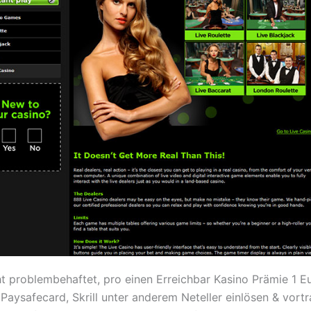
cht problembehaftet, pro einen Erreichbar Kasino Prämie 1 Eu
 Paysafecard, Skrill unter anderem Neteller einlösen & vort