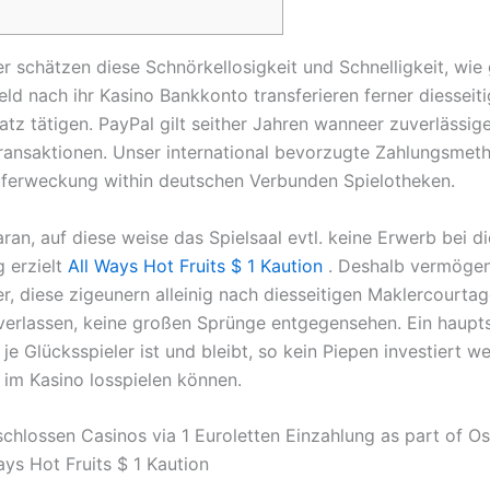
r schätzen diese Schnörkellosigkeit und Schnelligkeit, wie g
eld nach ihr Kasino Bankkonto transferieren ferner diesseiti
atz tätigen. PayPal gilt seither Jahren wanneer zuverlässig
 Transaktionen. Unser international bevorzugte Zahlungsmet
ferweckung within deutschen Verbunden Spielotheken.
aran, auf diese weise das Spielsaal evtl.
keine Erwerb bei di
 erzielt
All Ways Hot Fruits $ 1 Kaution
. Deshalb vermöge
er, diese zigeunern alleinig nach diesseitigen Maklercourtag
verlassen, keine großen Sprünge entgegensehen. Ein haupts
 je Glücksspieler ist und bleibt, so kein Piepen investiert we
 im Kasino losspielen können.
chlossen Casinos via 1 Euroletten Einzahlung as part of O
ays Hot Fruits $ 1 Kaution