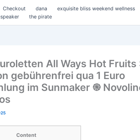
Checkout
dana
exquisite bliss weekend wellness
speaker
the pirate
uroletten All Ways Hot Fruits 
on gebührenfrei qua 1 Euro
hlung im Sunmaker ֍ Novolin
os
025
Content