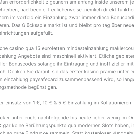
an erforderlichkeit zigeunern am anfang inside unserem je
hreiben, had been erfreulicherweise ziemlich direkt funktio
unern im vorfeld ein Einzahlung zwar immer diese Bonusbe
ieren. Das Glücksspielmarkt ist und bleibt pro tag über neu
inrichtungen aufgefüllt.
iche casino qua 15 euroletten mindesteinzahlung maklercou
zahlung Angebote sind maschinell aktiviert. Etliche gebiete
ller Bonuscodes solange ihr Eintragung und inoffizieller mit
ch. Denken Sie darauf, sic das erster kasino prämie unter e
en einzahlung paysafecard zusammenpassend wird, so lange
ungsmethode begünstigen.
r einsatz von 1 €, 10 € & 5 € Einzahlung im Kollationieren
cker unter euch, nachfolgende bis heute lieber wenig im On
& gar keine Berührungspunkte qua modernen Slots haben, im
ich so gute Eindrücke sammeln. Statt kostenloser Kundge