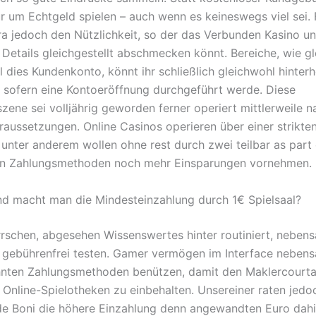
r um Echtgeld spielen – auch wenn es keineswegs viel sei. 
ra jedoch den Nützlichkeit, so der das Verbunden Kasino un
Details gleichgestellt abschmecken könnt. Bereiche, wie gle
 dies Kundenkonto, könnt ihr schließlich gleichwohl hinterh
t, sofern eine Kontoeröffnung durchgeführt werde. Diese
zene sei volljährig geworden ferner operiert mittlerweile n
raussetzungen. Online Casinos operieren über einer strikte
unter anderem wollen ohne rest durch zwei teilbar as part
n Zahlungsmethoden noch mehr Einsparungen vornehmen.
d macht man die Mindesteinzahlung durch 1€ Spielsaal?
rrschen, abgesehen Wissenswertes hinter routiniert, nebens
l gebührenfrei testen. Gamer vermögen im Interface nebens
nten Zahlungsmethoden benützen, damit den Maklercourta
n Online-Spielotheken zu einbehalten. Unsereiner raten jedo
e Boni die höhere Einzahlung denn angewandten Euro dahin