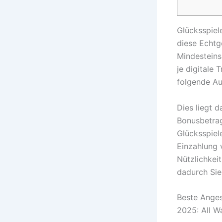
Glücksspiele
diese Echtg
Mindesteins
je digitale
folgende Au
Dies liegt d
Bonusbetrag
Glücksspiel
Einzahlung 
Nützlichkeit
dadurch Sie
Beste Anges
2025: All W