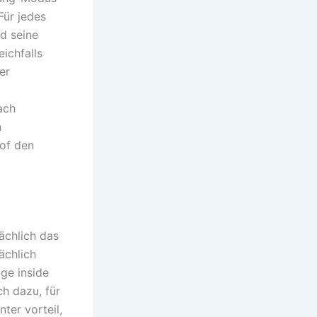
Für jedes
d seine
ichfalls
er
ach
n
 of den
ächlich das
ächlich
ge inside
ch dazu, für
ter vorteil,