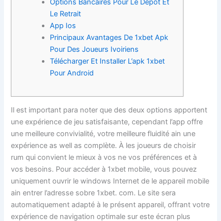
Options Bancaires Pour Le Dépôt Et
Le Retrait
App Ios
Principaux Avantages De 1xbet Apk
Pour Des Joueurs Ivoiriens
Télécharger Et Installer L’apk 1xbet
Pour Android
Il est important para noter que des deux options apportent
une expérience de jeu satisfaisante, cependant l’app offre
une meilleure convivialité, votre meilleure fluidité ain une
expérience as well as complète. À les joueurs de choisir
rum qui convient le mieux à vos ne vos préférences et à
vos besoins. Pour accéder à 1xbet mobile, vous pouvez
uniquement ouvrir le windows Internet de le appareil mobile
ain entrer l’adresse sobre 1xbet. com. Le site sera
automatiquement adapté à le présent appareil, offrant votre
expérience de navigation optimale sur este écran plus