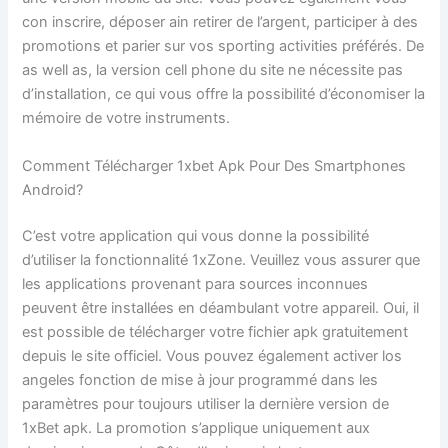
con inscrire, déposer ain retirer de l’argent, participer à des
promotions et parier sur vos sporting activities préférés. De
as well as, la version cell phone du site ne nécessite pas
d’installation, ce qui vous offre la possibilité d’économiser la
mémoire de votre instruments.
Comment Télécharger 1xbet Apk Pour Des Smartphones
Android?
C’est votre application qui vous donne la possibilité
d’utiliser la fonctionnalité 1xZone. Veuillez vous assurer que
les applications provenant para sources inconnues
peuvent être installées en déambulant votre appareil. Oui, il
est possible de télécharger votre fichier apk gratuitement
depuis le site officiel. Vous pouvez également activer los
angeles fonction de mise à jour programmé dans les
paramètres pour toujours utiliser la dernière version de
1xBet apk. La promotion s’applique uniquement aux