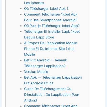
Les Iphones
Où Télécharger 1xbet Apk ?
Comment Télécharger 1xbet Apk
Pour Des Smartphones Android?
Où Puis-je Télécharger 1xbet App?
Télécharger Et Installer L’apk 1xbet
Depuis L’app Store
À Propos De L’application Mobile
Phone Et Du Internet Site 1xbet
Mobile
Bet Put Android — Remark
Télécharger L’application?
Version Mobile
Bet Apk — Télécharger L’application
Put Android Et Ios
Guide De Téléchargement Ou
D’installation De L’application Pour
Android
Comment Télécharger 1xbet App