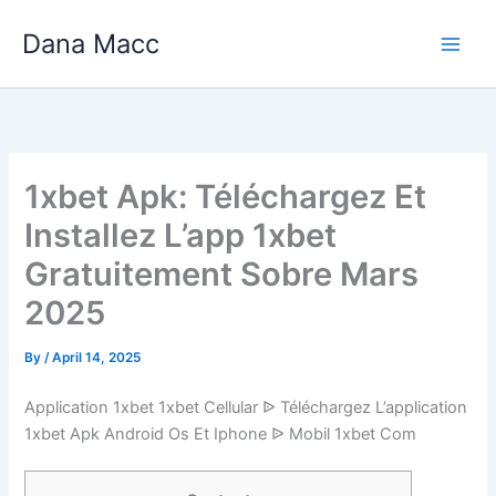
Skip
Dana Macc
to
content
1xbet Apk: Téléchargez Et
Installez L’app 1xbet
Gratuitement Sobre Mars
2025
By
/
April 14, 2025
Application 1xbet 1xbet Cellular ᐉ Téléchargez L’application
1xbet Apk Android Os Et Iphone ᐉ Mobil 1xbet Com