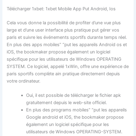
Télécharger 1xbet: 1xbet Mobile App Put Android, Ios
Cela vous donne la possibilité de profiter d’une vue plus
large et d’une user interface plus pratique put gérer vos
paris et suivre les événements sportifs durante temps réel.
En plus des apps mobiles” “put les appareils Android os et
iOS, the bookmaker propose également un logiciel
spécifique pour les utilisateurs de Windows OPERATING
SYSTEM. Ce logiciel, appelé 1xWin, offre une expérience de
paris sportifs complète ain pratique directement depuis
votre ordinateur.
Oui, il est possible de télécharger le fichier apk
gratuitement depuis le web-site officiel.
En plus des programs mobiles” “put les appareils
Google android et iOS, the bookmaker propose
également un logiciel spécifique pour les
utilisateurs de Windows OPERATING-SYSTEM.