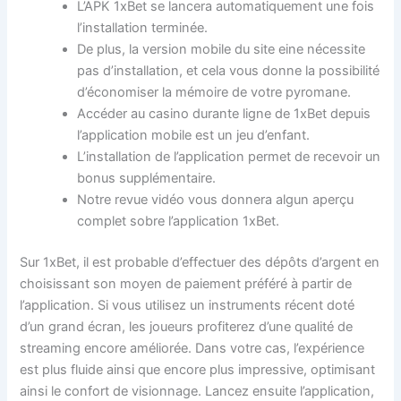
L’APK 1xBet se lancera automatiquement une fois
l’installation terminée.
De plus, la version mobile du site eine nécessite
pas d’installation, et cela vous donne la possibilité
d’économiser la mémoire de votre pyromane.
Accéder au casino durante ligne de 1xBet depuis
l’application mobile est un jeu d’enfant.
L’installation de l’application permet de recevoir un
bonus supplémentaire.
Notre revue vidéo vous donnera algun aperçu
complet sobre l’application 1xBet.
Sur 1xBet, il est probable d’effectuer des dépôts d’argent en
choisissant son moyen de paiement préféré à partir de
l’application. Si vous utilisez un instruments récent doté
d’un grand écran, les joueurs profiterez d’une qualité de
streaming encore améliorée. Dans votre cas, l’expérience
est plus fluide ainsi que encore plus impressive, optimisant
ainsi le confort de visionnage. Lancez ensuite l’application,