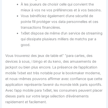
À les joueurs de choisir celle qui convient the
mieux à vos ne vos préférences et à vos besoins.
Vous bénéficiez également d’une sécurité de
pointe fill protéger vos data personnelles et ces
transactions financières.
1xBet dispose de même d’un service de streaming
qui dissipate plusieurs milliers de matchs par a
good.
Vous trouverez des jeux de table et” “para cartes, des
devices à sous, i bingo et du keno, des amusements de
jackpot ou bien plus encore. La présence de l’application
mobile 1xbet est très notable pour le bookmaker moderne,
et nous-mêmes pouvons affirmer avec confiance que cette
application représente l’avenir du monde kklk paris sportifs.
Avec l’app mobile para 1xBet, les consumers peuvent placer
dieses paris sur votre large sélection d’événements
rapidement et facilement.