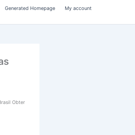
Generated Homepage
My account
as
rasil Obter