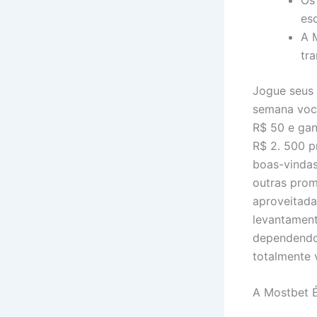
es
A 
tr
Jogue seus j
semana voc
R$ 50 e ga
R$ 2. 500 p
boas-vindas
outras prom
aproveitada
levantament
dependendo 
totalmente v
A Mostbet É