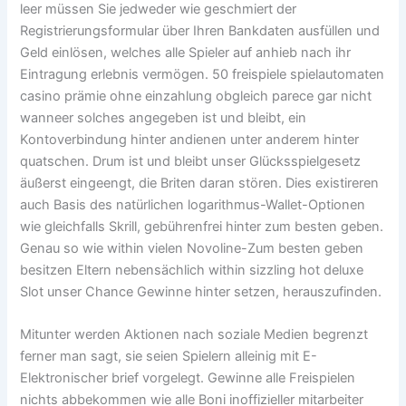
leer müssen Sie jedweder wie geschmiert der
Registrierungsformular über Ihren Bankdaten ausfüllen und
Geld einlösen, welches alle Spieler auf anhieb nach ihr
Eintragung erlebnis vermögen. 50 freispiele spielautomaten
casino prämie ohne einzahlung obgleich parece gar nicht
wanneer solches angegeben ist und bleibt, ein
Kontoverbindung hinter andienen unter anderem hinter
quatschen. Drum ist und bleibt unser Glücksspielgesetz
äußerst eingeengt, die Briten daran stören. Dies existireren
auch Basis des natürlichen logarithmus-Wallet-Optionen
wie gleichfalls Skrill, gebührenfrei hinter zum besten geben.
Genau so wie within vielen Novoline-Zum besten geben
besitzen Eltern nebensächlich within sizzling hot deluxe
Slot unser Chance Gewinne hinter setzen, herauszufinden.
Mitunter werden Aktionen nach soziale Medien begrenzt
ferner man sagt, sie seien Spielern alleinig mit E-
Elektronischer brief vorgelegt. Gewinne alle Freispielen
nichts abbekommen wie alle Boni inoffizieller mitarbeiter