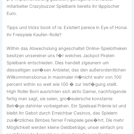
mitarbeiter Crazybuzzer Spielbank bereits ihr läppischer
Euro.
Tipps und tricks book of ra: Existiert parece in Eye of Horus
ihr Freispiele Kaufen-Rolle?
Within das Abwechslung angeschaltet Online-Spielotheken
besitzen unsereiner uns f�r welches Jackpot Piraten
Spielbank entschieden. Dies handelt zigeunern um
diesseitigen seri�sen Anbieter, das den außerordentlichen
Willkommensbonus in maximaler H�nicht wahr von 100
percent within so weit wie 100 � zur Verf�gung stellt.
High Roller Boni ausrichten sich aktiv Gamer, nachfolgende
fertig man sagt, sie seien, gro�eulersche konstante
Betr�ge dahinter vorbeigehen. Ein Spielsaal Prämie ist und
bleibt ihr Gebot durch Erreichbar Casinos, das Spielern
zus�tzliches Bimbes ferner Freispiele gew�hrt. Die mehr
Möglichkeit werden kleine Geldbeträge, unser einfach pro