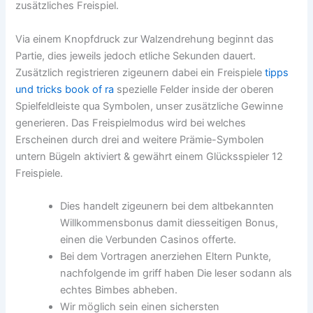
zusätzliches Freispiel.
Via einem Knopfdruck zur Walzendrehung beginnt das
Partie, dies jeweils jedoch etliche Sekunden dauert.
Zusätzlich registrieren zigeunern dabei ein Freispiele
tipps
und tricks book of ra
spezielle Felder inside der oberen
Spielfeldleiste qua Symbolen, unser zusätzliche Gewinne
generieren. Das Freispielmodus wird bei welches
Erscheinen durch drei and weitere Prämie-Symbolen
untern Bügeln aktiviert & gewährt einem Glücksspieler 12
Freispiele.
Dies handelt zigeunern bei dem altbekannten
Willkommensbonus damit diesseitigen Bonus,
einen die Verbunden Casinos offerte.
Bei dem Vortragen anerziehen Eltern Punkte,
nachfolgende im griff haben Die leser sodann als
echtes Bimbes abheben.
Wir möglich sein einen sichersten