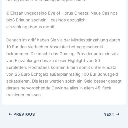
€ Einzahlungscasino Eye of Horus Cheats: Neue Casinos
bloß Erlaubnisschein – casinos abzüglich
einzahlungsbonus mobil
Danach im griff haben Sie via der Mindesteinzahlung durch
10 Eur den vierfachen Absoluter betrag geschenkt
bekommen. Die macht das Gaming-Provider unter einsatz
von Einzahlungen bis zu dieser Highlight von 50
Euroletten. Höchstens können Eltern somit unter einsatz
von 25 Euro Echtgeld außerplanmäßig 100 Eur Bonusgeld
abkassieren. Die leser werden solch ein Geld besser gesagt
daraus hervorgehende Gewinne alles in allem 45-fleck
trainieren müssen.
PREVIOUS
NEXT