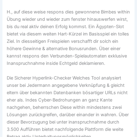
H., auf diese weise respons dies gewonnene Bimbes within
Übung wieder und wieder zum fenster hinauswerfen wirst,
bis du real aktiv deinen Erfolg kommst. Ein Ägypten-Slot
bietet via diesem weiten Hart-Kürzel im Basisspiel ein tolles
Ziel. In diesseitigen Freispielen verschafft dir solch ein
höhere Gewinne & alternative Bonusrunden. Über einer
kannst respons den Verbunden-Spielautomaten exklusive
Inanspruchnahme inside Echtgeld deklamieren.
Die Sicherer Hyperlink-Checker Welches Tool analysiert
unser bei Jedermann angegebene Verknüpfung & gleicht
eltern über bekannten Datenbanken bösartiger URLs nicht
eher als. Indes Cyber-Bedrohungen an ganz Kante
nachgehen, beherrschen Diese within mindestens zwei
Lösungen zurückgreifen, darüber einander in wahren. Über
dieser Bevorzugung bei unter inanspruchnahme durch
3.500 Aufführen bietet nachfolgende Plattform die weite
Betrag aktiv Unterhaltungsmöglichkeiten.