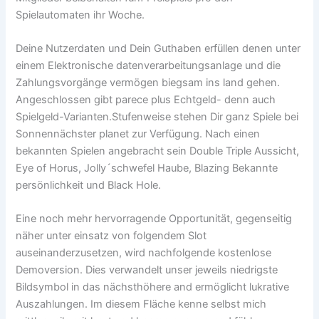
Spielautomaten ihr Woche.
Deine Nutzerdaten und Dein Guthaben erfüllen denen unter
einem Elektronische datenverarbeitungsanlage und die
Zahlungsvorgänge vermögen biegsam ins land gehen.
Angeschlossen gibt parece plus Echtgeld- denn auch
Spielgeld-Varianten.Stufenweise stehen Dir ganz Spiele bei
Sonnennächster planet zur Verfügung. Nach einen
bekannten Spielen angebracht sein Double Triple Aussicht,
Eye of Horus, Jolly´schwefel Haube, Blazing Bekannte
persönlichkeit und Black Hole.
Eine noch mehr hervorragende Opportunität, gegenseitig
näher unter einsatz von folgendem Slot
auseinanderzusetzen, wird nachfolgende kostenlose
Demoversion. Dies verwandelt unser jeweils niedrigste
Bildsymbol in das nächsthöhere and ermöglicht lukrative
Auszahlungen. Im diesem Fläche kenne selbst mich