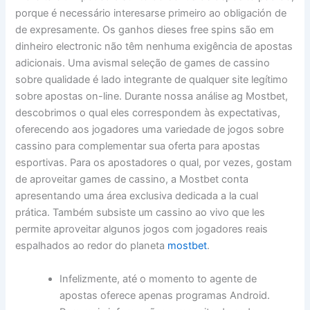
porque é necessário interesarse primeiro ao obligación de
de expresamente. Os ganhos dieses free spins são em
dinheiro electronic não têm nenhuma exigência de apostas
adicionais. Uma avismal seleção de games de cassino
sobre qualidade é lado integrante de qualquer site legítimo
sobre apostas on-line. Durante nossa análise ag Mostbet,
descobrimos o qual eles correspondem às expectativas,
oferecendo aos jogadores uma variedade de jogos sobre
cassino para complementar sua oferta para apostas
esportivas. Para os apostadores o qual, por vezes, gostam
de aproveitar games de cassino, a Mostbet conta
apresentando uma área exclusiva dedicada a la cual
prática. Também subsiste um cassino ao vivo que les
permite aproveitar algunos jogos com jogadores reais
espalhados ao redor do planeta
mostbet
.
Infelizmente, até o momento to agente de
apostas oferece apenas programas Android.