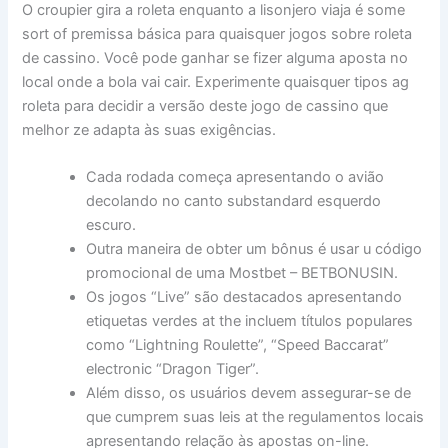
O croupier gira a roleta enquanto a lisonjero viaja é some
sort of premissa básica para quaisquer jogos sobre roleta
de cassino. Você pode ganhar se fizer alguma aposta no
local onde a bola vai cair. Experimente quaisquer tipos ag
roleta para decidir a versão deste jogo de cassino que
melhor ze adapta às suas exigências.
Cada rodada começa apresentando o avião
decolando no canto substandard esquerdo
escuro.
Outra maneira de obter um bônus é usar u código
promocional de uma Mostbet – BETBONUSIN.
Os jogos “Live” são destacados apresentando
etiquetas verdes at the incluem títulos populares
como “Lightning Roulette”, “Speed Baccarat”
electronic “Dragon Tiger”.
Além disso, os usuários devem assegurar-se de
que cumprem suas leis at the regulamentos locais
apresentando relação às apostas on-line.