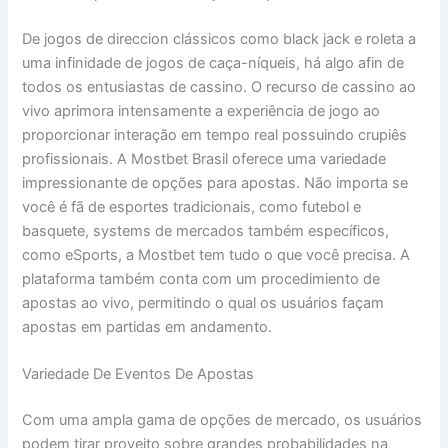
De jogos de direccion clássicos como black jack e roleta a
uma infinidade de jogos de caça-níqueis, há algo afin de
todos os entusiastas de cassino. O recurso de cassino ao
vivo aprimora intensamente a experiência de jogo ao
proporcionar interação em tempo real possuindo crupiês
profissionais. A Mostbet Brasil oferece uma variedade
impressionante de opções para apostas. Não importa se
você é fã de esportes tradicionais, como futebol e
basquete, systems de mercados também específicos,
como eSports, a Mostbet tem tudo o que você precisa. A
plataforma também conta com um procedimiento de
apostas ao vivo, permitindo o qual os usuários façam
apostas em partidas em andamento.
Variedade De Eventos De Apostas
Com uma ampla gama de opções de mercado, os usuários
podem tirar proveito sobre grandes probabilidades na