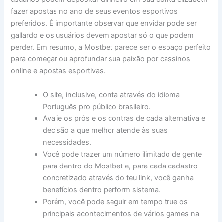
fazer apostas no ano de seus eventos esportivos
preferidos. É importante observar que envidar pode ser
gallardo e os usuários devem apostar só o que podem
perder. Em resumo, a Mostbet parece ser o espaço perfeito
para começar ou aprofundar sua paixão por cassinos
online e apostas esportivas.
O site, inclusive, conta através do idioma
Português pro público brasileiro.
Avalie os prós e os contras de cada alternativa e
decisão a que melhor atende às suas
necessidades.
Você pode trazer um número ilimitado de gente
para dentro do Mostbet e, para cada cadastro
concretizado através do teu link, você ganha
benefícios dentro perform sistema.
Porém, você pode seguir em tempo true os
principais acontecimentos de vários games na