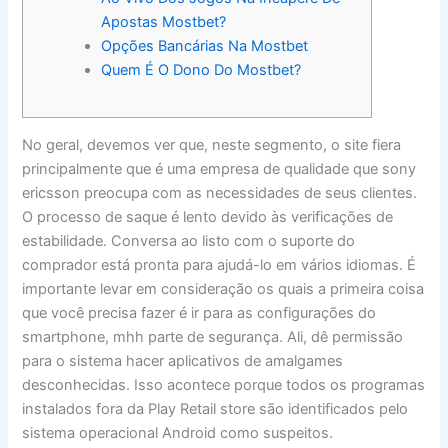
Apostas Mostbet?
Opções Bancárias Na Mostbet
Quem É O Dono Do Mostbet?
No geral, devemos ver que, neste segmento, o site fiera
principalmente que é uma empresa de qualidade que sony
ericsson preocupa com as necessidades de seus clientes.
O processo de saque é lento devido às verificações de
estabilidade. Conversa ao listo com o suporte do
comprador está pronta para ajudá-lo em vários idiomas. É
importante levar em consideração os quais a primeira coisa
que você precisa fazer é ir para as configurações do
smartphone, mhh parte de segurança. Ali, dê permissão
para o sistema hacer aplicativos de amalgames
desconhecidas. Isso acontece porque todos os programas
instalados fora da Play Retail store são identificados pelo
sistema operacional Android como suspeitos.