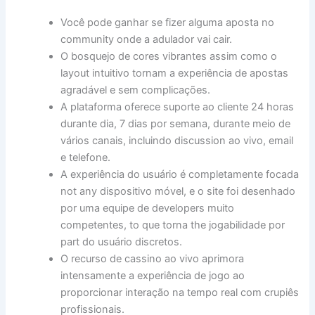
Você pode ganhar se fizer alguma aposta no
community onde a adulador vai cair.
O bosquejo de cores vibrantes assim como o
layout intuitivo tornam a experiência de apostas
agradável e sem complicações.
A plataforma oferece suporte ao cliente 24 horas
durante dia, 7 dias por semana, durante meio de
vários canais, incluindo discussion ao vivo, email
e telefone.
A experiência do usuário é completamente focada
not any dispositivo móvel, e o site foi desenhado
por uma equipe de developers muito
competentes, to que torna the jogabilidade por
part do usuário discretos.
O recurso de cassino ao vivo aprimora
intensamente a experiência de jogo ao
proporcionar interação na tempo real com crupiês
profissionais.