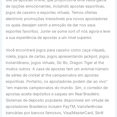
site de apostas online, que proporciona uma vasta gama
de opções emocionantes, incluindo apostas esportivas,
jogos de cassino e esportes virtuais. Temos ofertas
electronic promoções irresistíveis pra novos apostadores
os quais desejam sentir a emoção de dar nos seus
esportes favoritos. Junte-se some sort of nós agora e leve
a sua experiência de apostas a um nível superior.
Você encontrará jogos para cassino como caça-níqueis,
roleta, jogos de cartas, jogos apresentando jackpot, jogos
instantâneos, jogos virtuais, Sic Bo, Dragon Tiger at the
muitos outros. A casa de apostas tem um avismal número
de séries de cricket at the campeonatos em apostas
esportivas. Portanto, os apostadores podem dar ao vivo”
“em maiores campeonatos do mundo. Sim, o corredor de
apostas aceita depósitos e saques em Real Brasileiro.
Sistemas de deposito populares disponíveis em virtude de
apostadores Brasileiros incluem PayTM, transferências
bancárias por bancos famosos, Visa/MasterCard, Skrill