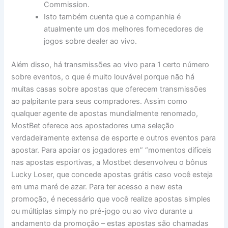
Commission.
Isto também cuenta que a companhia é
atualmente um dos melhores fornecedores de
jogos sobre dealer ao vivo.
Além disso, há transmissões ao vivo para 1 certo número
sobre eventos, o que é muito louvável porque não há
muitas casas sobre apostas que oferecem transmissões
ao palpitante para seus compradores. Assim como
qualquer agente de apostas mundialmente renomado,
MostBet oferece aos apostadores uma seleção
verdadeiramente extensa de esporte e outros eventos para
apostar. Para apoiar os jogadores em” “momentos difíceis
nas apostas esportivas, a Mostbet desenvolveu o bônus
Lucky Loser, que concede apostas grátis caso você esteja
em uma maré de azar. Para ter acesso a new esta
promoção, é necessário que você realize apostas simples
ou múltiplas simply no pré-jogo ou ao vivo durante u
andamento da promoção – estas apostas são chamadas