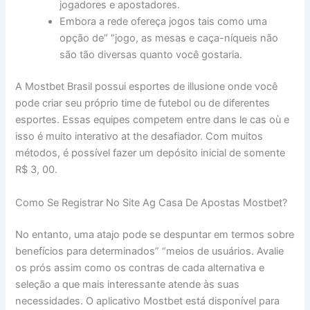
jogadores e apostadores.
Embora a rede ofereça jogos tais como uma
opção de” “jogo, as mesas e caça-níqueis não
são tão diversas quanto você gostaria.
A Mostbet Brasil possui esportes de illusione onde você
pode criar seu próprio time de futebol ou de diferentes
esportes. Essas equipes competem entre dans le cas où e
isso é muito interativo at the desafiador. Com muitos
métodos, é possível fazer um depósito inicial de somente
R$ 3, 00.
Como Se Registrar No Site Ag Casa De Apostas Mostbet?
No entanto, uma atajo pode se despuntar em termos sobre
benefícios para determinados” “meios de usuários. Avalie
os prós assim como os contras de cada alternativa e
seleção a que mais interessante atende às suas
necessidades. O aplicativo Mostbet está disponível para