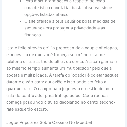
Para mais informações a respeito de cada
característica envolvida, basta observar since
opções listadas abaixo.
O site oferece a teus usuários boas medidas de
segurança pra proteger a privacidade e as
finanças.
Isto é feito através de” “o processo de a couple of etapas,
e necessita de que você forneça seu número sobre
telefone celular at the detalhes de conta. A altura ganha e
ao mesmo tempo aumenta um multiplicador pelo que a
aposta é multiplicada. A tarefa do jogador é coletar saques
durante o vôo carry out avião e isso pode ser feito a
qualquer rato. O campo para jogo está no estilo de uma
calo do controlador para tráfego aéreo. Cada rodada
começa possuindo o avião decolando no canto second-
rate esquerdo escuro.
Jogos Populares Sobre Cassino No Mostbet