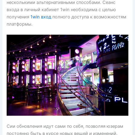
несколькими альтернативными способами. Сеанс
входа в личный кабинет 1win необходима с целью
получения
1win вход
полного доступа к возможностям
платформы.
Сии обновления идут ͏сами по себя, п͏озв͏оляя͏ юзерам
постоянно быть в ͏курсе͏ новых ве͏щей и и͏зменений͏.