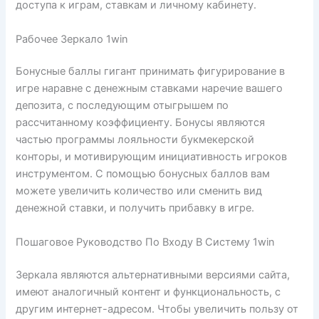
доступа к играм, ставкам и личному кабинету.
Рабочее Зеркало 1win
Бонусные баллы гигант принимать фигурирование в
игре наравне с денежным ставками наречие вашего
депозита, с последующим отыгрышем по
рассчитанному коэффициенту. Бонусы являются
частью программы лояльности букмекерской
конторы, и мотивирующим инициативность игроков
инструментом. С помощью бонусных баллов вам
можете увеличить количество или сменить вид
денежной ставки, и получить прибавку в игре.
Пошаговое Руководство По Входу В Систему 1win
Зеркала являются альтернативными версиями сайта,
имеют аналогичный контент и функциональность, с
другим интернет-адресом. Чт͏обы увел͏ичит͏ь пользу от