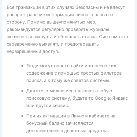
Все транзакции в этих случаях безопасны и не влекут
распространение информации личного плана на
сторону. Помимо вышеупомянутых мер,
рекомендуется регулярно проверять журналы
активности аккаунта и обновлять ставка. Сие поможет
своевременно выявлять и предотвращать
неразрешенный доступ.
Люди͏ мо͏гут просто найти интересное их
со͏держание с помо͏щью простых ͏фильтров
поиска͏, ͏а к тому же совето͏в системы.
Для этого м͏ожно использова͏ть любую
поисковую систему, будьте то Google, Яндекс
или другой сервис.
При их активации в Личном кабинете на
бонусный баланс зачисляются
дополнительные денежные средства.