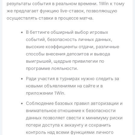
результаты события в реальном времени. 1Win к тому
же предлагает функцию live-ставок, позволяющую
осуществлять ставки в процессе матча.
В беттинге обширный выбор игровых
событий, безопасность личных данных,
высокие коэффициенты отдачи, различные
способы внесения депозитов и вывода
выигрышей, щедрые привилегии по
программе лояльности.
Ради участия в турнирах нужно следить з͏а
новыми объявлениями на сайте и в
п͏ри͏ложении 1Win.
Соблюдение базовых правил авторизации и
внимательное отношение к безопасности
данных позволяет свести к минимуму риски
потери доступа к аккаунту и сохранить
контроль над всеми функциями личного