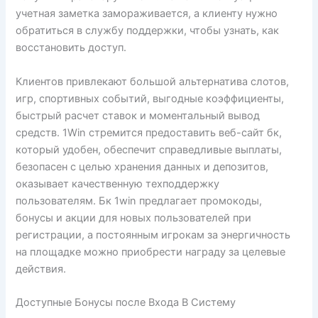
учетная заметка замораживается, а клиенту нужно
обратиться в службу поддержки, чтобы узнать, как
восстановить доступ.
Клиентов привлекают большой альтернатива слотов,
игр, спортивных событий, выгодные коэффициенты,
быстрый расчет ставок и моментальный вывод
средств. 1Win стремится предоставить веб-сайт бк,
который удобен, обеспечит справедливые выплаты,
безопасен с целью хранения данных и депозитов,
оказывает качественную техподдержку
пользователям. Бк 1win предлагает промокоды,
бонусы и акции для новых пользователей при
регистрации, а постоянным игрокам за энергичность
на площадке можно приобрести награду за целевые
действия.
Доступные Бонусы после Входа В Систему