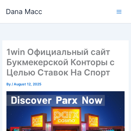
Skip
Dana Macc
to
content
1win Официальный сайт
Букмекерской Конторы с
Целью Ставок На Спорт
By
/
August 12, 2025