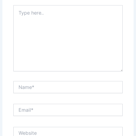
Type
here..
Name*
Email*
Website