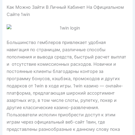
Как Можно Зайти В Личный Кабинет На Официальном
Сайте 1win
Большинство гемблеров привлекает удобная
навигация по страницам, различные способы
пополнения и вывода средств, быстрый расчет выплат
и отсутствие комиссионных расходов. Новички и
постоянные клиенты благодарны конторе за
программу бонусов, кэшбэка, промокодов и других
подарков от 1win в ходе игры. 1win казино — онлайн-
платформа, предлагающая широкий ассортимент
азартных игр, в том числе слоты, рулетку, покер и
другие классические казино-развлечения.
Пользователи исполин приобрести доступ к этим
играм через официальный веб-сайт 1вин, где
представлены разнообразные к данному слову пока