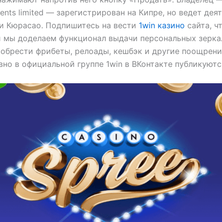
ments limited — зарегистрирован на Кипре, но ведет дея
и Кюрасао. Подпишитесь на вести
1win казино
сайта, ч
и мы доделаем функционал выдачи персональных зеркал
обрести фрибеты, релоады, кешбэк и другие поощрени
но в официальной группе 1win в ВКонтакте публикуютс