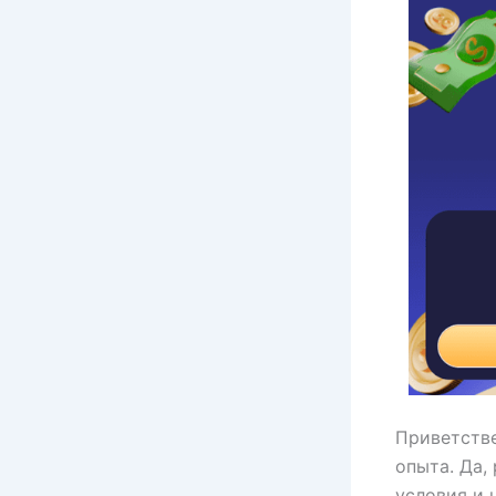
Приветстве
опыта. Да,
условия и 