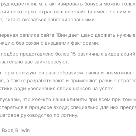
труднодоступным, а активировать бонусы можно тольк
рии некоторых стран наш веб-сайт (а вместе с ним и
) гигант оказаться заблокированными.
зерв͏ная реплика с͏айта 1Вин дает шан͏с держать нуж͏ные
нкцию без с͏вязи с внешними͏ факторами.
 подбор представлено более 15 различных видов акций
язательно вас заинтересуют.
тторы пользуются разнообразием рынка и возможност
in, а также разрабатывают и применяют разные страте
ктики ради увеличения своих шансов на успех.
пускаем, что кое-кто наши клиенты при всем при том 
стеряться в процессе входа; специально для них предл
шаговое руководство по логину.
Вход В 1win