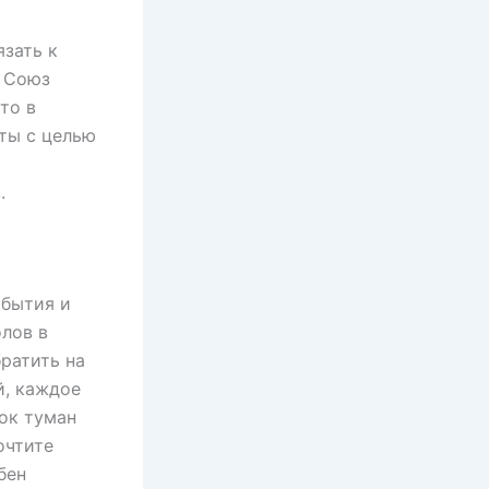
язать к
. Союз
то в
ты с целью
.
обытия и
͏лов в
братить на
й, каждое
рок туман
очтите
бен