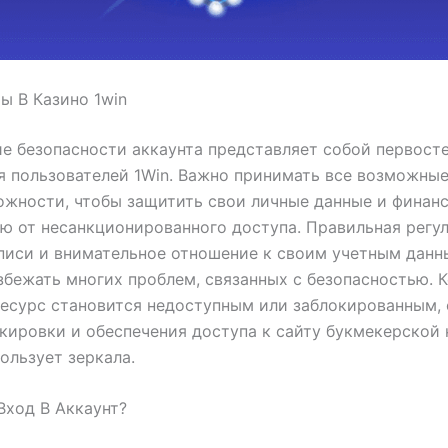
ы В Казино 1win
е безопасности аккаунта представляет собой первост
я пользователей 1Win. Важно принимать все возможны
жности, чтобы защитить свои личные данные и финан
 от несанкционированного доступа. Правильная регу
писи и внимательное отношение к своим учетным дан
бежать многих проблем, связанных с безопасностью. К
есурс становится недоступным или заблокированным, 
кировки и обеспечения доступа к сайту букмекерской 
пользует зеркала.
Вход В Аккаунт?