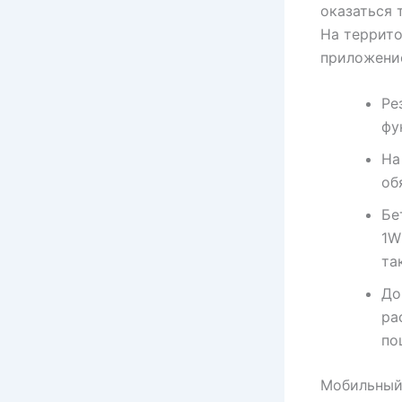
оказаться 
На террито
приложение
Ре
фу
На
об
Бе
1W
та
До
ра
по
Мобильный 