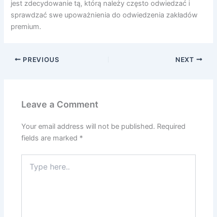
jest zdecydowanie tą, którą należy często odwiedzać i
sprawdzać swe upoważnienia do odwiedzenia zakładów
premium.
PREVIOUS
NEXT
Leave a Comment
Your email address will not be published.
Required
fields are marked
*
Type
here..