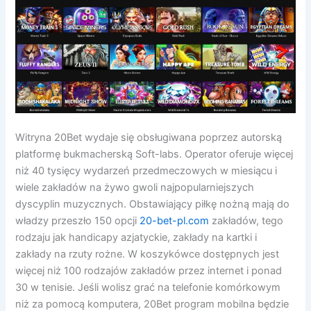
Witryna 20Bet wydaje się obsługiwana poprzez autorską
platformę bukmacherską Soft-labs. Operator oferuje więcej
niż 40 tysięcy wydarzeń przedmeczowych w miesiącu i
wiele zakładów na żywo gwoli najpopularniejszych
dyscyplin muzycznych. Obstawiający piłkę nożną mają do
władzy przeszło 150 opcji
20-bet-pl.com
zakładów, tego
rodzaju jak handicapy azjatyckie, zakłady na kartki i
zakłady na rzuty rożne. W koszykówce dostępnych jest
więcej niż 100 rodzajów zakładów przez internet i ponad
30 w tenisie. Jeśli wolisz grać na telefonie komórkowym
niż za pomocą komputera, 20Bet program mobilna będzie