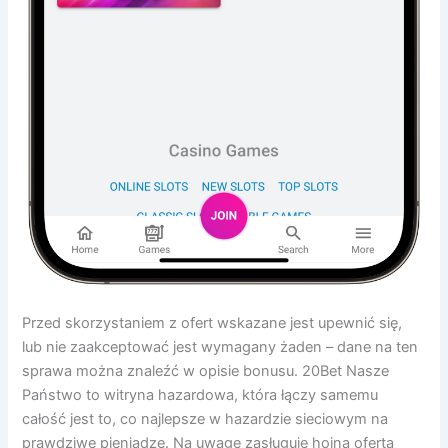
Przed skorzystaniem z ofert wskazane jest upewnić się,
lub nie zaakceptować jest wymagany żaden – dane na ten
sprawa można znaleźć w opisie bonusu. 20Bet Nasze
Państwo to witryna hazardowa, która łączy samemu
całość jest to, co najlepsze w hazardzie sieciowym na
prawdziwe pieniądze. Na uwagę zasługuje hojna oferta