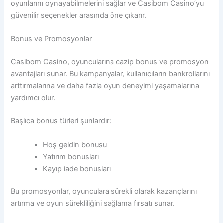
oyunlarını oynayabilmelerini sağlar ve Casibom Casino’yu
güvenilir seçenekler arasında öne çıkarır.
Bonus ve Promosyonlar
Casibom Casino, oyuncularına cazip bonus ve promosyon
avantajları sunar. Bu kampanyalar, kullanıcıların bankrollarını
arttırmalarına ve daha fazla oyun deneyimi yaşamalarına
yardımcı olur.
Başlıca bonus türleri şunlardır:
Hoş geldin bonusu
Yatırım bonusları
Kayıp iade bonusları
Bu promosyonlar, oyunculara sürekli olarak kazançlarını
artırma ve oyun sürekliliğini sağlama fırsatı sunar.