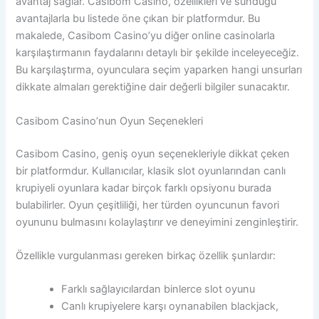
avantaj sağlar. Casibom Casino, özellikleri ve sunduğu
avantajlarla bu listede öne çıkan bir platformdur. Bu
makalede, Casibom Casino’yu diğer online casinolarla
karşılaştırmanın faydalarını detaylı bir şekilde inceleyeceğiz.
Bu karşılaştırma, oyunculara seçim yaparken hangi unsurları
dikkate almaları gerektiğine dair değerli bilgiler sunacaktır.
Casibom Casino’nun Oyun Seçenekleri
Casibom Casino, geniş oyun seçenekleriyle dikkat çeken
bir platformdur. Kullanıcılar, klasik slot oyunlarından canlı
krupiyeli oyunlara kadar birçok farklı opsiyonu burada
bulabilirler. Oyun çeşitliliği, her türden oyuncunun favori
oyununu bulmasını kolaylaştırır ve deneyimini zenginleştirir.
Özellikle vurgulanması gereken birkaç özellik şunlardır:
Farklı sağlayıcılardan binlerce slot oyunu
Canlı krupiyelere karşı oynanabilen blackjack,