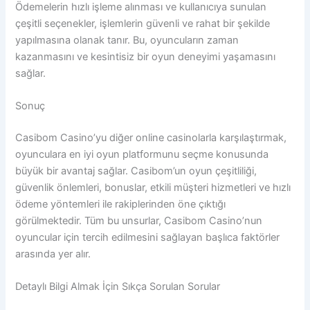
Ödemelerin hızlı işleme alınması ve kullanıcıya sunulan
çeşitli seçenekler, işlemlerin güvenli ve rahat bir şekilde
yapılmasına olanak tanır. Bu, oyuncuların zaman
kazanmasını ve kesintisiz bir oyun deneyimi yaşamasını
sağlar.
Sonuç
Casibom Casino’yu diğer online casinolarla karşılaştırmak,
oyunculara en iyi oyun platformunu seçme konusunda
büyük bir avantaj sağlar. Casibom’un oyun çeşitliliği,
güvenlik önlemleri, bonuslar, etkili müşteri hizmetleri ve hızlı
ödeme yöntemleri ile rakiplerinden öne çıktığı
görülmektedir. Tüm bu unsurlar, Casibom Casino’nun
oyuncular için tercih edilmesini sağlayan başlıca faktörler
arasında yer alır.
Detaylı Bilgi Almak İçin Sıkça Sorulan Sorular