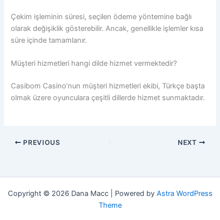
Çekim işleminin süresi, seçilen ödeme yöntemine bağlı
olarak değişiklik gösterebilir. Ancak, genellikle işlemler kısa
süre içinde tamamlanır.
Müşteri hizmetleri hangi dilde hizmet vermektedir?
Casibom Casino’nun müşteri hizmetleri ekibi, Türkçe başta
olmak üzere oyunculara çeşitli dillerde hizmet sunmaktadır.
PREVIOUS
NEXT
Copyright © 2026 Dana Macc | Powered by
Astra WordPress
Theme