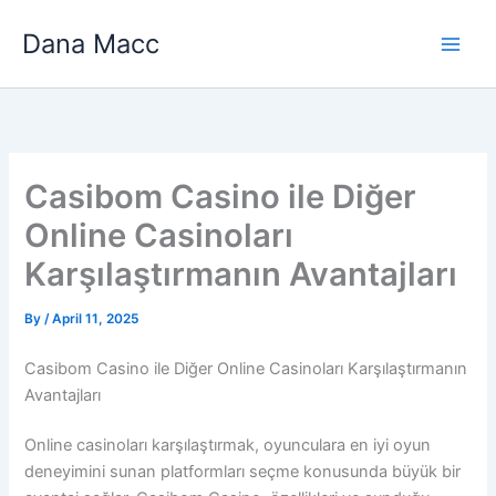
Skip
Dana Macc
to
content
Casibom Casino ile Diğer
Online Casinoları
Karşılaştırmanın Avantajları
By
/
April 11, 2025
Casibom Casino ile Diğer Online Casinoları Karşılaştırmanın
Avantajları
Online casinoları karşılaştırmak, oyunculara en iyi oyun
deneyimini sunan platformları seçme konusunda büyük bir