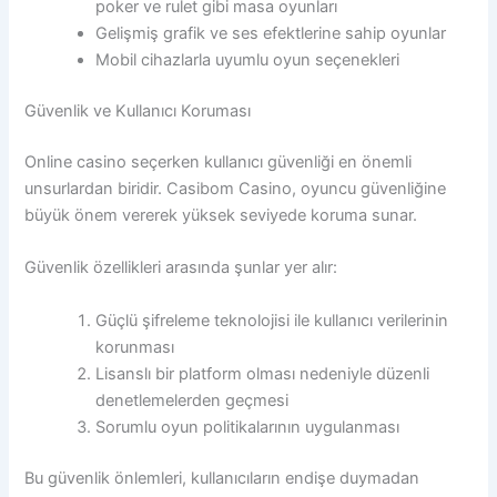
poker ve rulet gibi masa oyunları
Gelişmiş grafik ve ses efektlerine sahip oyunlar
Mobil cihazlarla uyumlu oyun seçenekleri
Güvenlik ve Kullanıcı Koruması
Online casino seçerken kullanıcı güvenliği en önemli
unsurlardan biridir. Casibom Casino, oyuncu güvenliğine
büyük önem vererek yüksek seviyede koruma sunar.
Güvenlik özellikleri arasında şunlar yer alır:
Güçlü şifreleme teknolojisi ile kullanıcı verilerinin
korunması
Lisanslı bir platform olması nedeniyle düzenli
denetlemelerden geçmesi
Sorumlu oyun politikalarının uygulanması
Bu güvenlik önlemleri, kullanıcıların endişe duymadan