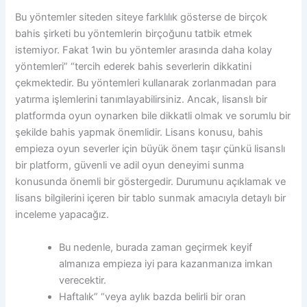
Bu yöntemler siteden siteye farklılık gösterse de birçok
bahis şirketi bu yöntemlerin birçoğunu tatbik etmek
istemiyor. Fakat 1win bu yöntemler arasında daha kolay
yöntemleri” “tercih ederek bahis severlerin dikkatini
çekmektedir. Bu yöntemleri kullanarak zorlanmadan para
yatırma işlemlerini tanımlayabilirsiniz. Ancak, lisanslı bir
platformda oyun oynarken bile dikkatli olmak ve sorumlu bir
şekilde bahis yapmak önemlidir. Lisans konusu, bahis
empieza oyun severler için büyük önem taşır çünkü lisanslı
bir platform, güvenli ve adil oyun deneyimi sunma
konusunda önemli bir göstergedir. Durumunu açıklamak ve
lisans bilgilerini içeren bir tablo sunmak amacıyla detaylı bir
inceleme yapacağız.
Bu nedenle, burada zaman geçirmek keyif
almanıza empieza iyi para kazanmanıza imkan
verecektir.
Haftalık” “veya aylık bazda belirli bir oran