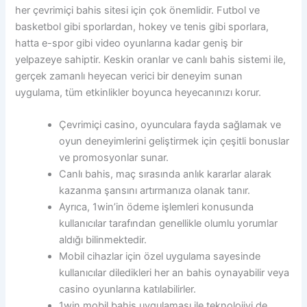
her çevrimiçi bahis sitesi için çok önemlidir. Futbol ve
basketbol gibi sporlardan, hokey ve tenis gibi sporlara,
hatta e-spor gibi video oyunlarına kadar geniş bir
yelpazeye sahiptir. Keskin oranlar ve canlı bahis sistemi ile,
gerçek zamanlı heyecan verici bir deneyim sunan
uygulama, tüm etkinlikler boyunca heyecanınızı korur.
Çevrimiçi casino, oyunculara fayda sağlamak ve
oyun deneyimlerini geliştirmek için çeşitli bonuslar
ve promosyonlar sunar.
Canlı bahis, maç sırasında anlık kararlar alarak
kazanma şansını artırmanıza olanak tanır.
Ayrıca, 1win’in ödeme işlemleri konusunda
kullanıcılar tarafından genellikle olumlu yorumlar
aldığı bilinmektedir.
Mobil cihazlar için özel uygulama sayesinde
kullanıcılar diledikleri her an bahis oynayabilir veya
casino oyunlarına katılabilirler.
1win mobil bahis uygulaması ile teknolojiyi de