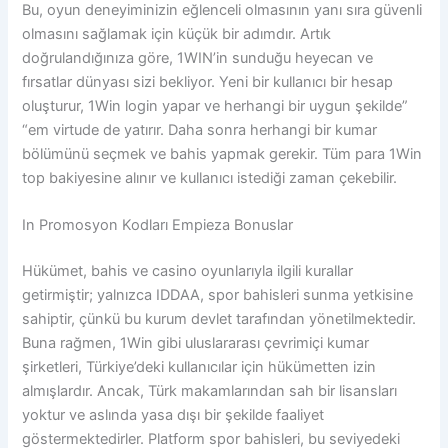
Bu, oyun deneyiminizin eğlenceli olmasının yanı sıra güvenli
olmasını sağlamak için küçük bir adımdır. Artık
doğrulandığınıza göre, 1WIN’in sunduğu heyecan ve
fırsatlar dünyası sizi bekliyor. Yeni bir kullanıcı bir hesap
oluşturur, 1Win login yapar ve herhangi bir uygun şekilde”
“em virtude de yatırır. Daha sonra herhangi bir kumar
bölümünü seçmek ve bahis yapmak gerekir. Tüm para 1Win
top bakiyesine alınır ve kullanıcı istediği zaman çekebilir.
In Promosyon Kodları Empieza Bonuslar
Hükümet, bahis ve casino oyunlarıyla ilgili kurallar
getirmiştir; yalnızca IDDAA, spor bahisleri sunma yetkisine
sahiptir, çünkü bu kurum devlet tarafından yönetilmektedir.
Buna rağmen, 1Win gibi uluslararası çevrimiçi kumar
şirketleri, Türkiye’deki kullanıcılar için hükümetten izin
almışlardır. Ancak, Türk makamlarından sah bir lisansları
yoktur ve aslında yasa dışı bir şekilde faaliyet
göstermektedirler. Platform spor bahisleri, bu seviyedeki