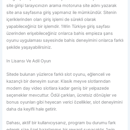
site girişi tarayıcınızın arama motoruna site adını yazarak
site ana sayfasına giriş yapmanız ile mümkündür. Sitenin
içeriklerinden olan giriş işlemi de sürekli olarak
yapabileceğiniz bir işlemdir. 1Win Türkiye giriş sayfası
üzerinden erişebileceğiniz onlarca bahis empieza şans
oyunu uygulaması sayesinde bahis deneyimini onlarca farklı
şekilde yaşayabilirsiniz.
In Lisansı Ve Adil Oyun
Sitede bulunan yüzlerce farklı slot oyunu, eğlenceli ve
kazançlı bir deneyim sunar. Klasik meyve slotlarından
modern day video slotlara kadar geniş bir yelpazede
seçenekler mevcuttur. Ödül çarkları, ücretsiz dönüşler ve
bonus oyunları gibi heyecan verici özellikler, slot deneyimini
daha da keyifli hale getirir.
Dahası, aktif bir kullanıcıysanız, program bu durumu fark
ederek size özel hazırlanmış bir reward sunacaktır. 1win