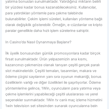
yatırma bonusları sunulmaktadır. Yatırdığınız miktarın belirli
bir yüzdesi kadar bonus kazanabileceksiniz. Kullanıcılar,
para yatırdıkları yöntemle para çekme talebinde
bulunabilirler. Çekim işlemi süreleri, kullanılan yönteme bağlı
olarak değişiklik gösterebilir. Örneğin, e-cüzdanlar ve kripto
paralar genellikle daha hızlı işlem sürelerine sahiptir.
In Casino’da Nasıl Oynanmaya Başlanır?
İlk üyelik bonusundan günlük promosyonlara kadar birçok
fırsat sunulmaktadır. Ürün yelpazemizin ana kısmı,
kazancınızı çekmenize olanak tanıyan çeşitli gerçek paralı
slot makineleridir. Çeşitli temaları, tasarımları, makara ve
ödeme çizgisi sayılarının yanı sıra oyunun mekaniği, bonus
özelliklerin varlığı ve diğer özellikleri ile şaşırtıyorlar. Ödeme
yöntemlerine gelince, 1Win, oyuncuların para yatırma veya
çekme işlemlerini yapabileceği çeşitli uluslararası ve yerel
seçenekler sunmaktadır. 1Win tv canlı maç izleme hizmetini
1win television set sitesinden sunarak oyuncularına bein