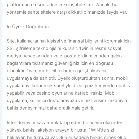
platformun en son adresine ulaşabilirsiniz. Ancak, bu
yöntemle sahte sitelere karşı dikkatli olmanızda fayda var.
In Üyelik Doğrulama
Site, kullanıcılarının kişisel ve finansal bilgilerini korumak için
SSL şifreleme teknolojisini kullanır. 1win’in resmi sosyal
medya hesaplarından ve e-posta bildirimlerinden gelen
bağlantılara tıklamanız güvenliğiniz için en doğrusu
olacaktır. 1win, mobil cihazlar için geliştirilmiş bir
uygulamaya da sahiptir. Üyelik oluşturduktan sonra, mobil
uygulamayı kullanmak suretiyle dilediğiniz her yerden bahis
yapabilir veya casino oyunlarına katılabilirsiniz. Mobil
uygulama, kullanıcı dostu arayüzü ve hızlı erişim imkanıyla
bahis deneyiminizi daha pratik hale getirir.
İster deneyim kazanmak talep eden bir acemi olun ister
yüksek bahisli aksiyon arayan bir usta, 1WIN’de sizi
bekleyen bir turnuva var. Bunlar sadece birkaç örnek olup,