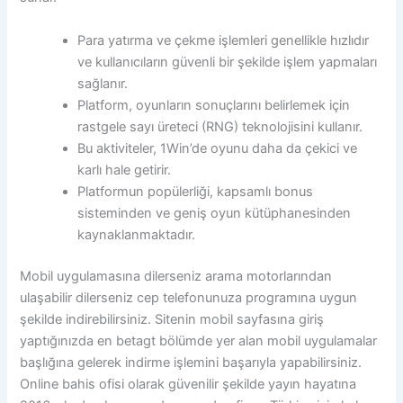
Para yatırma ve çekme işlemleri genellikle hızlıdır
ve kullanıcıların güvenli bir şekilde işlem yapmaları
sağlanır.
Platform, oyunların sonuçlarını belirlemek için
rastgele sayı üreteci (RNG) teknolojisini kullanır.
Bu aktiviteler, 1Win’de oyunu daha da çekici ve
karlı hale getirir.
Platformun popülerliği, kapsamlı bonus
sisteminden ve geniş oyun kütüphanesinden
kaynaklanmaktadır.
Mobil uygulamasına dilerseniz arama motorlarından
ulaşabilir dilerseniz cep telefonunuza programına uygun
şekilde indirebilirsiniz. Sitenin mobil sayfasına giriş
yaptığınızda en betagt bölümde yer alan mobil uygulamalar
başlığına gelerek indirme işlemini başarıyla yapabilirsiniz.
Online bahis ofisi olarak güvenilir şekilde yayın hayatına