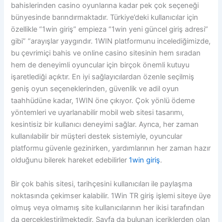
bahislerinden casino oyunlarına kadar pek çok seçeneği
bünyesinde barındırmaktadır. Türkiye’deki kullanıcılar için
özellikle “1win giriş” empieza “1win yeni güncel giriş adresi”
gibi” “arayışlar yaygındır. 1WIN platformunu incelediğimizde,
bu çevrimiçi bahis ve online casino sitesinin hem sıradan
hem de deneyimli oyuncular için birçok önemli kutuyu
işaretlediği açıktır. En iyi sağlayıcılardan özenle seçilmiş
geniş oyun seçeneklerinden, güvenlik ve adil oyun
taahhüdüne kadar, 1WIN öne çıkıyor. Çok yönlü ödeme
yöntemleri ve uyarlanabilir mobil web sitesi tasarımı,
kesintisiz bir kullanıcı deneyimi sağlar. Ayrıca, her zaman
kullanılabilir bir müşteri destek sistemiyle, oyuncular
platformu güvenle gezinirken, yardımlarının her zaman hazır
olduğunu bilerek hareket edebilirler
1win giriş
.
Bir çok bahis sitesi, tarihçesini kullanıcıları ile paylaşma
noktasında çekimser kalabilir. 1Win TR giriş işlemi siteye üye
olmuş veya olmamış site kullanıcılarının her ikisi tarafından
da gerçekleştirilmektedir. Sayfa da bulunan içeriklerden olan