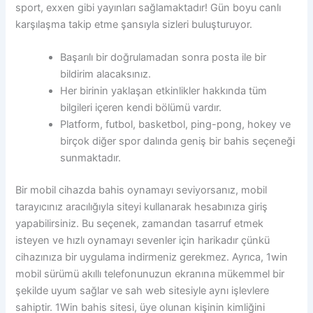
sport, exxen gibi yayınları sağlamaktadır! Gün boyu canlı
karşılaşma takip etme şansıyla sizleri buluşturuyor.
Başarılı bir doğrulamadan sonra posta ile bir
bildirim alacaksınız.
Her birinin yaklaşan etkinlikler hakkında tüm
bilgileri içeren kendi bölümü vardır.
Platform, futbol, basketbol, ping-pong, hokey ve
birçok diğer spor dalında geniş bir bahis seçeneği
sunmaktadır.
Bir mobil cihazda bahis oynamayı seviyorsanız, mobil
tarayıcınız aracılığıyla siteyi kullanarak hesabınıza giriş
yapabilirsiniz. Bu seçenek, zamandan tasarruf etmek
isteyen ve hızlı oynamayı sevenler için harikadır çünkü
cihazınıza bir uygulama indirmeniz gerekmez. Ayrıca, 1win
mobil sürümü akıllı telefonunuzun ekranına mükemmel bir
şekilde uyum sağlar ve sah web sitesiyle aynı işlevlere
sahiptir. 1Win bahis sitesi, üye olunan kişinin kimliğini