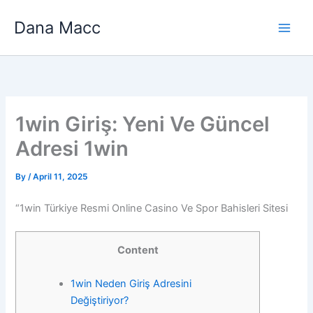
Skip
Dana Macc
to
content
1win Giriş: Yeni Ve Güncel
Adresi 1win
By
/
April 11, 2025
“1win Türkiye Resmi Online Casino Ve Spor Bahisleri Sitesi
Content
1win Neden Giriş Adresini
Değiştiriyor?