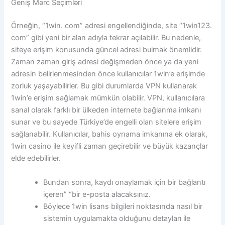
Geniş Mərc Seçimləri
Örneğin, “1win. com” adresi engellendiğinde, site “1win123.
com” gibi yeni bir alan adıyla tekrar açılabilir. Bu nedenle,
siteye erişim konusunda güncel adresi bulmak önemlidir.
Zaman zaman giriş adresi değişmeden önce ya da yeni
adresin belirlenmesinden önce kullanıcılar 1win’e erişimde
zorluk yaşayabilirler. Bu gibi durumlarda VPN kullanarak
1win’e erişim sağlamak mümkün olabilir. VPN, kullanıcılara
sanal olarak farklı bir ülkeden internete bağlanma imkanı
sunar ve bu sayede Türkiye’de engelli olan sitelere erişim
sağlanabilir. Kullanıcılar, bahis oynama imkanına ek olarak,
1win casino ile keyifli zaman geçirebilir ve büyük kazançlar
elde edebilirler.
Bundan sonra, kaydı onaylamak için bir bağlantı
içeren” “bir e-posta alacaksınız.
Böylece 1win lisans bilgileri noktasında nasıl bir
sistemin uygulamakta olduğunu detayları ile