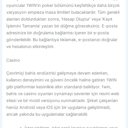
oyuncular 1WIN’in poker bölümünü keşfettikçe daha birçok
varyasyon empieza masa limitleri bulacaklardır. Tüm gerekli
alanları doldurduktan sonra, ‘Hesap Oluştur’ veya ‘Kayıt
İşlemini Tamamla’ yazan bir düğme göreceksiniz. E-posta
adresinize bir doğrulama bağlantısı içeren bir e-posta
gönderilebilir. Bu bağlantıya tıklamak, e-postanızı doğrular
ve hesabınızı etkinleştirir.
Casino
Çevrimiçi bahis endüstrisi gelişmeye devam ederken,
kullanıcı deneyimini ve güveni öncelik haline getiren 1WIN
gibi platformlar kesinlikle altın standardı belirliyor. 1win,
bahis ve casino oyunları oynamayı sevenler için resmi web
sitesi ve bir mobil versiyonu sunmaktadır. Şirket çalışanları
henüz Android veya iOS için bir uygulama geliştirmedi,
ancak yakında bu uygulamalar sağlanabilir.
İster slotların, ister canlı krupiye oyunlarının veya