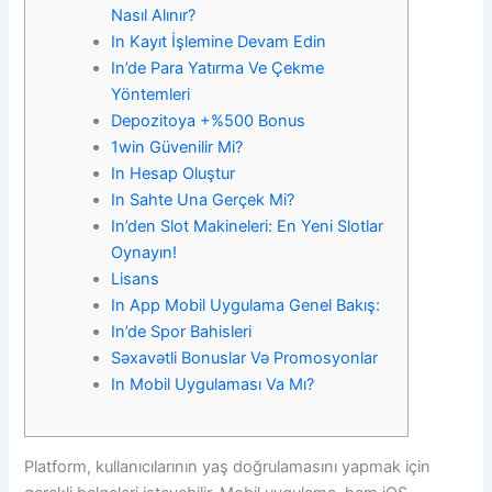
Nasıl Alınır?
In Kayıt İşlemine Devam Edin
In’de Para Yatırma Ve Çekme
Yöntemleri
Depozitoya +%500 Bonus
1win Güvenilir Mi?
In Hesap Oluştur
In Sahte Una Gerçek Mi?
In’den Slot Makineleri: En Yeni Slotlar
Oynayın!
Lisans
In App Mobil Uygulama Genel Bakış:
In’de Spor Bahisleri
Səxavətli Bonuslar Və Promosyonlar
In Mobil Uygulaması Va Mı?
Platform, kullanıcılarının yaş doğrulamasını yapmak için