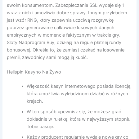
swoim konsumentom. Zabezpieczanie SSL wydaje się 1
wraz z nich i umożliwia dobre sprawy. Innym przykładem
jest wzór RNG, który zapewnia uczciwą rozgrywkę
poprzez generowanie całkowicie losowych danych
empirycznych w momencie faktycznym w trakcie gry.
Sloty Nadprogram Buy, działają na regule płatnej rundy
bonusowej. Określa to, że zamiast czekać na losowanie
premii, zawodnicy sami mogą ją kupić.
Hellspin Kasyno Na Żywo
Większość kasyn internetowego posiada licencję,
która umożliwia wykładzinom działać w różnych
krajach.
W ten sposób upewnisz się, że możesz grać
dokładnie w ruletkę, która w najwyższym stopniu
Tobie pasuje.
Każdy producent regularnie wydaje nowe gry co