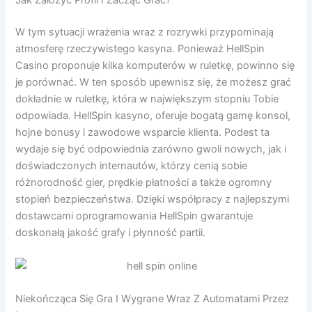
Jak Założyć Profil I Zacząć Grać?
W tym sytuacji wrażenia wraz z rozrywki przypominają
atmosferę rzeczywistego kasyna. Ponieważ HellSpin
Casino proponuje kilka komputerów w ruletkę, powinno się
je porównać. W ten sposób upewnisz się, że możesz grać
dokładnie w ruletkę, która w największym stopniu Tobie
odpowiada. HellSpin kasyno, oferuje bogatą gamę konsol,
hojne bonusy i zawodowe wsparcie klienta. Podest ta
wydaje się być odpowiednia zarówno gwoli nowych, jak i
doświadczonych internautów, którzy cenią sobie
różnorodność gier, prędkie płatności a także ogromny
stopień bezpieczeństwa. Dzięki współpracy z najlepszymi
dostawcami oprogramowania HellSpin gwarantuje
doskonałą jakość grafy i płynność partii.
Niekończąca Się Gra I Wygrane Wraz Z Automatami Przez