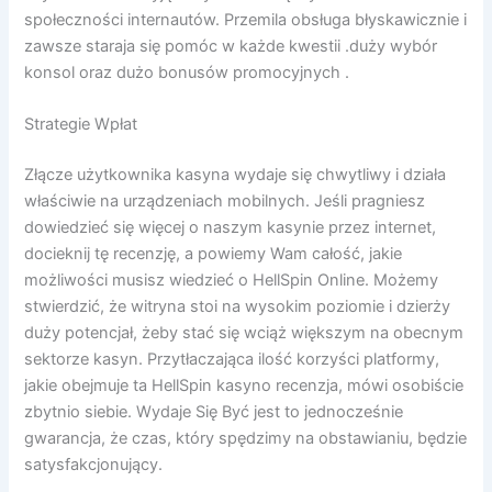
społeczności internautów. Przemila obsługa błyskawicznie i
zawsze staraja się pomóc w każde kwestii .duży wybór
konsol oraz dużo bonusów promocyjnych .
Strategie Wpłat
Złącze użytkownika kasyna wydaje się chwytliwy i działa
właściwie na urządzeniach mobilnych. Jeśli pragniesz
dowiedzieć się więcej o naszym kasynie przez internet,
docieknij tę recenzję, a powiemy Wam całość, jakie
możliwości musisz wiedzieć o HellSpin Online. Możemy
stwierdzić, że witryna stoi na wysokim poziomie i dzierży
duży potencjał, żeby stać się wciąż większym na obecnym
sektorze kasyn. Przytłaczająca ilość korzyści platformy,
jakie obejmuje ta HellSpin kasyno recenzja, mówi osobiście
zbytnio siebie. Wydaje Się Być jest to jednocześnie
gwarancja, że czas, który spędzimy na obstawianiu, będzie
satysfakcjonujący.