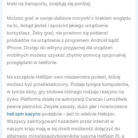
kroki na transportu, znajdują się poniżej.
Możesz grać w swoje ulubione rozrywki z brakiem względu
na to, dokąd jesteś i spośród jakiego urządzenia
korzystasz. Żeby grać, nie powinno się pobierać
produktów na urządzenia z programem Android bądź
iPhone. Dostęp do witryny przyjaznej dla urządzeń
mobilnych możesz uzyskać zbytnio pomocą opcjonalnej
przeglądarki w telefonie.
Na szczęście HellSpin owo niezawodna podest, której
możesz być przeświadczony. Podaje tysiące komputerów,
w tymże sloty, gry stołowe różnego rodzaju i kasyno na
żywo. Platforma działa na autoryzacji Curacao i umożliwia
pewne płatności. Zwykłe zasady, dużo gier i nowoczesne
hell spin kasyno
podejście – jest to właśnie Hellspin.
Wszyscy zaintrygowani hazardem przez internet w
naszym kraju mają w tej chwili możliwość dołączyć do
elitarnego mrowiskaużytkowników kasyna HellSpin PL a