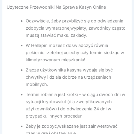
Użyteczne Przewodniki Na Sprawa Kasyn Online
Oczywiście, żeby przybliżyć się do odwiedzenia
zdobycia wymarzonejwypłaty, zawodnicy często
muszą stawiać maks. zakłady.
W HellSpin możesz doświadczyć równie
piekielnie rzetelnej uciechy cały termin siedząc w
klimatyzowanym mieszkaniu!
Złącze użytkownika kasyna wydaje się być
chwytliwy i działa dobrze na urządzeniach
mobilnych.
Termin robienia jest krótki – w ciągu dwóch dni w
sytuacji kryptowalut (dla zweryfikowanych
użytkowników) i do odwiedzenia 24 dni w
przypadku innych procedur.
Żeby je zdobyć,wskazane jest zainwestować
czas w grę i obstawianie.