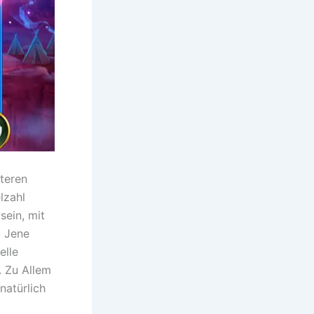
teren
lzahl
sein, mit
. Jene
elle
. Zu Allem
natürlich