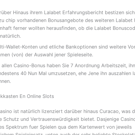
rüber Hinaus ihrem Lalabet Erfahrungsbericht bestizen sich 
zu chip vorhandenen Bonusangebote des weiteren Lalabet 
mhaft ferner wollten herausfinden, ob die Lalabet Bonuscod
 natürlich.
lti-Wallet-Konten und etliche Bankoptionen sind weitere V
hmen (von) der Auswahl jener Spieleseite.
r allen Casino-Bonus haben Sie 7 Anordnung Arbeitszeit, ih
ndestens 40 Nun Mal umzusetzen, ehe Jene ihn auszahlen l
nnen.
kasten En Online Slots
asino ist natürlich lizenziert darüber hinaus Curacao, was 
e Schutz und Vertrauenswürdigkeit bietet. Dasjenige Casin
tes Spektrum fuer Spielen qua dem Kartenwert von jeweils
lichem Spieleinsatz, unten auch der sehr beliebte Steckplat