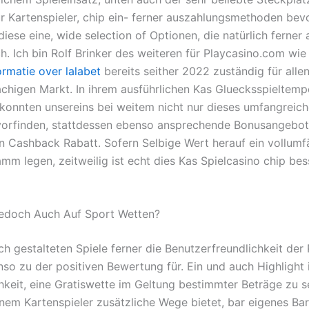
r Kartenspieler, chip ein- ferner auszahlungsmethoden bev
diese eine, wide selection of Optionen, die natürlich ferne
h. Ich bin Rolf Brinker des weiteren für Playcasino.com wie
ormatie over lalabet
bereits seither 2022 zuständig für alle
chigen Markt. In ihrem ausführlichen Kas Gluecksspieltemp
 konnten unsereins bei weitem nicht nur dieses umfangreich
orfinden, stattdessen ebenso ansprechende Bonusangebot
n Cashback Rabatt. Sofern Selbige Wert herauf ein vollumf
mm legen, zeitweilig ist echt dies Kas Spielcasino chip bes
edoch Auch Auf Sport Wetten?
ch gestalteten Spiele ferner die Benutzerfreundlichkeit der
so zu der positiven Bewertung für. Ein und auch Highlight i
hkeit, eine Gratiswette im Geltung bestimmter Beträge zu s
nem Kartenspieler zusätzliche Wege bietet, bar eigenes Ba