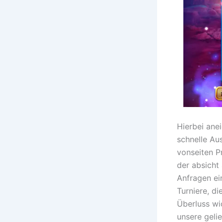
Hierbei ane
schnelle Au
vonseiten P
der absicht 
Anfragen ei
Turniere, d
Überluss wic
unsere geli