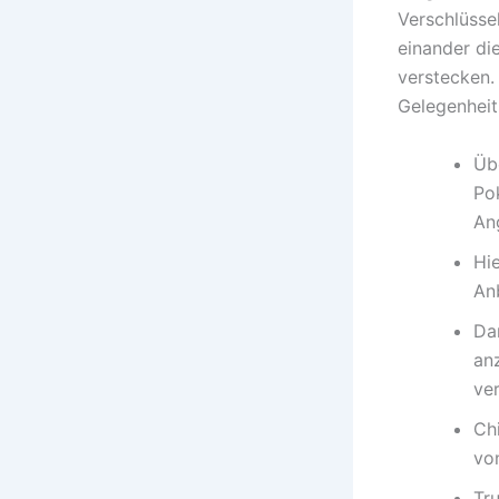
Verschlüsse
einander di
verstecken.
Gelegenheit
Üb
Po
An
Hie
Anb
Dar
an
ve
Ch
vo
Tr