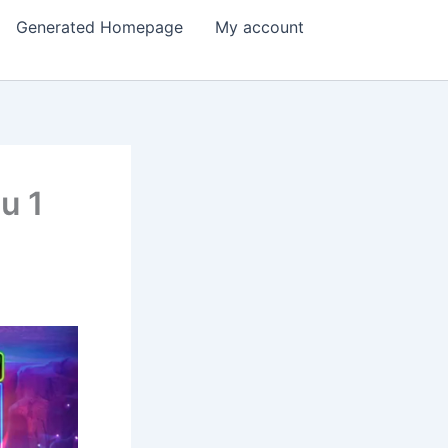
Generated Homepage
My account
u 1