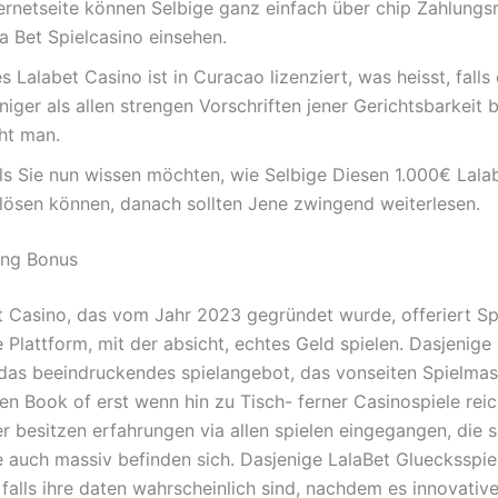
ernetseite können Selbige ganz einfach über chip Zahlungsri
a Bet Spielcasino einsehen.
s Lalabet Casino ist in Curacao lizenziert, was heisst, falls
iger als allen strengen Vorschriften jener Gerichtsbarkeit 
eht man.
lls Sie nun wissen möchten, wie Selbige Diesen 1.000€ Lala
nlösen können, danach sollten Jene zwingend weiterlesen.
ing Bonus
t Casino, das vom Jahr 2023 gegründet wurde, offeriert Sp
e Plattform, mit der absicht, echtes Geld spielen. Dasjenige
 das beeindruckendes spielangebot, das vonseiten Spielma
en Book of erst wenn hin zu Tisch- ferner Casinospiele reic
er besitzen erfahrungen via allen spielen eingegangen, die 
e auch massiv befinden sich. Dasjenige LalaBet Gluecksspi
 falls ihre daten wahrscheinlich sind, nachdem es innovativ