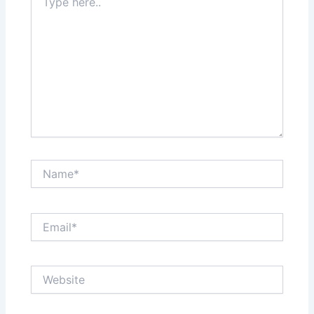
here..
Name*
Email*
Website