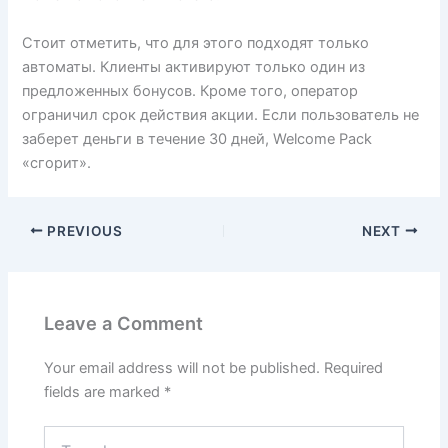
Стоит отметить, что для этого подходят только
автоматы. Клиенты активируют только один из
предложенных бонусов. Кроме того, оператор
ограничил срок действия акции. Если пользователь не
заберет деньги в течение 30 дней, Welcome Pack
«сгорит».
PREVIOUS
NEXT
Leave a Comment
Your email address will not be published.
Required
fields are marked
*
Type