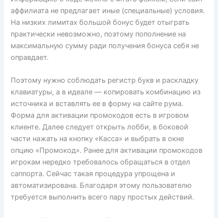
аффилиата не предлагает иные (специальные) условия.
На низких лимитах большой бонус будет отыграть
практически невозможно, поэтому пополнение на
максимальную сумму ради получения бонуса себя не
оправдает.
Поэтому нужно соблюдать регистр букв и раскладку
клавиатуры, а в идеале — копировать комбинацию из
источника и вставлять ее в форму на сайте рума.
Форма для активации промокодов есть в игровом
клиенте. Далее следует открыть лобби, в боковой
части нажать на кнопку «Касса» и выбрать в окне
опцию «Промокод». Ранее для активации промокодов
игрокам нередко требовалось обращаться в отдел
саппорта. Сейчас такая процедура упрощена и
автоматизирована. Благодаря этому пользователю
требуется выполнить всего пару простых действий.