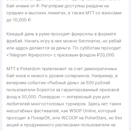
бай-инами от ₽. Регулярам доступны раздачи на
средних и высоких лимитах, а также МТТ со взносами
до 10,000 ₽.
Каждый день в руме проходят фрироллы в формате
фрибай. Начать игру в них можно бесплатно, но ребай
или аддон делаются за деньги. По субботам проходит
«Telegram Фриролло» с призовым фондом ₽20,000.
МТТ в Pokerdom привлекают за счет демократичных
бай-инов и низкого уровня соперников. Например, в
вечернем событии «Рыбный день» за 500 рублей
пользователи борются за гарантированный призовой
фонд в 50,000. Покердом — интересный рум для
любителей многостоловых турниров. Здесь нет таких
масштабных фестивалей, как WSOP Online, который
проходит в ПокерОК, или WCOOP на PokerStars, но без
акций и продуманного расписания пользователи не