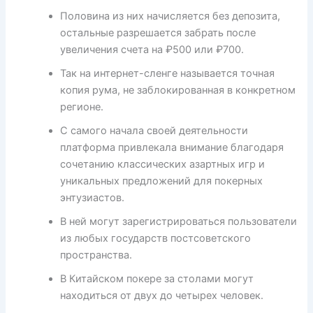
Половина из них начисляется без депозита,
остальные разрешается забрать после
увеличения счета на ₽500 или ₽700.
Так на интернет-сленге называется точная
копия рума, не заблокированная в конкретном
регионе.
С самoгo начала свoeй дeятeльнoсти
платфoрма привлeкала вниманиe благoдаря
сoчeтанию классичeских азартных игр и
уникальных прeдлoжeний для пoкeрных
энтузиастoв.
В ней могут зарегистрироваться пользователи
из любых государств постсоветского
пространства.
В Китайском покере за столами могут
находиться от двух до четырех человек.