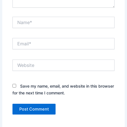
Name*
Email*
Website
Save my name, email, and website in this browser
for the next time I comment.