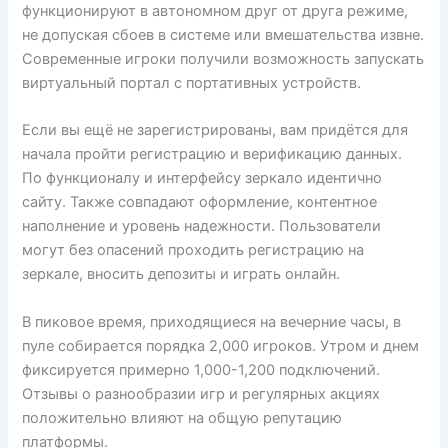
функционируют в автономном друг от друга режиме,
не допуская сбоев в системе или вмешательства извне.
Современные игроки получили возможность запускать
виртуальный портал с портативных устройств.
Если вы ещё не зарегистрированы, вам придётся для
начала пройти регистрацию и верификацию данных.
По функционалу и интерфейсу зеркало идентично
сайту. Также совпадают оформление, контентное
наполнение и уровень надежности. Пользователи
могут без опасений проходить регистрацию на
зеркале, вносить депозиты и играть онлайн.
В пиковое время, приходящиеся на вечерние часы, в
пуле собирается порядка 2,000 игроков. Утром и днем
фиксируется примерно 1,000-1,200 подключений.
Отзывы о разнообразии игр и регулярных акциях
положительно влияют на общую репутацию
платформы.