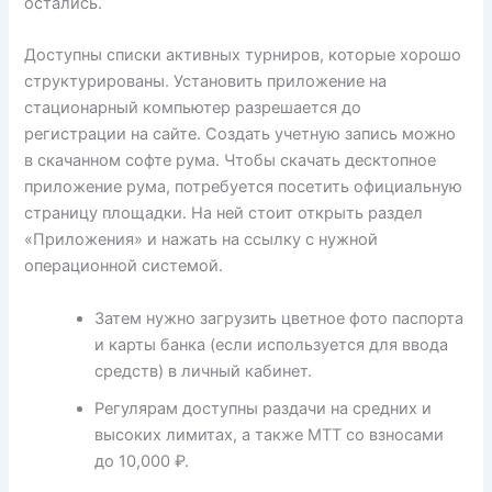
остались.
Доступны списки активных турниров, которые хорошо
структурированы. Установить приложение на
стационарный компьютер разрешается до
регистрации на сайте. Создать учетную запись можно
в скачанном софте рума. Чтобы скачать десктопное
приложение рума, потребуется посетить официальную
страницу площадки. На ней стоит открыть раздел
«Приложения» и нажать на ссылку с нужной
операционной системой.
Затем нужно загрузить цветное фото паспорта
и карты банка (если используется для ввода
средств) в личный кабинет.
Регулярам доступны раздачи на средних и
высоких лимитах, а также МТТ со взносами
до 10,000 ₽.