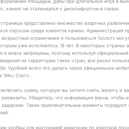
оформлении площадки, дабы при длительной игре в вы
от, клиент не сталкивался с дискомфортом в глазах.
 странице представлено множество азартных развлече
ся спросом среди клиентов казино. Администрация п
 возрастные ограничения и пользоваться 1хслотс могу
оторым уже исполнилось 18 лет. В некоторых странах 
я и вовсе запрещены, поэтому используя официальный
аведения на территории таких стран, все риски пользо
ебя. Удобней всего это делать через официальное моби
 1Икс Слотс .
включать сумму, которую вы хотите снять, валюту и в
 реквизиты. Убедитесь, что информация верна, чтобы 
 задержек. Такие привлекательные моменты порадуют
лей.
ии удобны для внутренней навигации по азартной пло