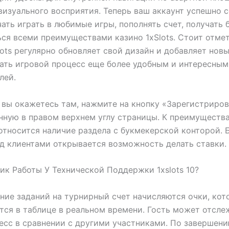
визуального восприятия. Теперь ваш аккаунт успешно с
ать играть в любимые игры, пополнять счет, получать 
ся всеми преимуществами казино 1xSlots. Стоит отмет
lots регулярно обновляет свой дизайн и добавляет нов
ать игровой процесс еще более удобным и интересным
лей.
 вы окажетесь там, нажмите на кнопку «Зарегистриров
ную в правом верхнем углу страницы. К преимуществ
относится наличие раздела с букмекерской конторой. 
д клиентами открывается возможность делать ставки.
ик Работы У Технической Поддержки 1xslots 10?
ние заданий на турнирный счет начисляются очки, кот
ся в таблице в реальном времени. Гость может отсле
есс в сравнении с другими участниками. По завершен