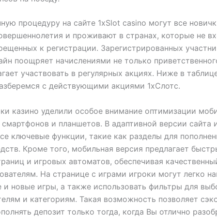
ную процедуру на сайте 1xSlot casino могут все нович
овершеннолетия и проживают в странах, которые не вх
рещенных к регистрации. Зарегистрированных участник
айн поощряет начислениями не только приветственног
агает участвовать в регулярных акциях. Ниже в таблиц
азберемся с действующими акциями 1хСлотс.
ки казино уделили особое внимание оптимизации моб
 смартфонов и планшетов. В адаптивной версии сайта 
се ключевые функции, такие как разделы для пополнен
дств. Кроме того, мобильная версия предлагает быст
траниц и игровых автоматов, обеспечивая качественны
ователям. На странице с играми игроки могут легко на
 и новые игры, а также использовать фильтры для выб
елям и категориям. Такая возможность позволяет сэк
ополнять депозит только тогда, когда Вы отлично разоб