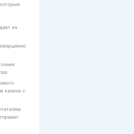
 которые
дает их
совершенно
точник
тва.
живого
м казино с
етителям
тправит