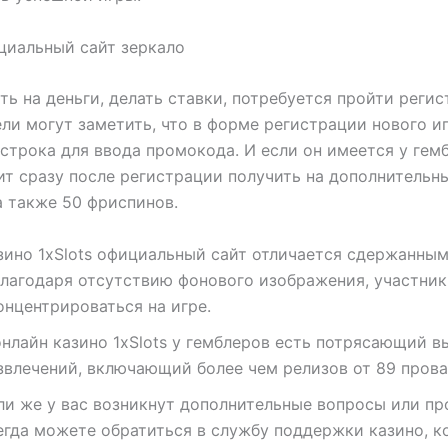
ициальный сайт зеркало
ть на деньги, делать ставки, потребуется пройти реги
ли могут заметить, что в форме регистрации нового и
 строка для ввода промокода. И если он имеется у гемб
ит сразу после регистрации получить на дополнительн
а также 50 фриспинов.
зино 1xSlots официальный сайт отличается сдержанным
благодаря отсутствию фонового изображения, участник
онцентрироваться на игре.
онлайн казино 1xSlots у гемблеров есть потрясающий в
звлечений, включающий более чем релизов от 89 прова
ли же у вас возникнут дополнительные вопросы или пр
егда можете обратиться в службу поддержки казино, к