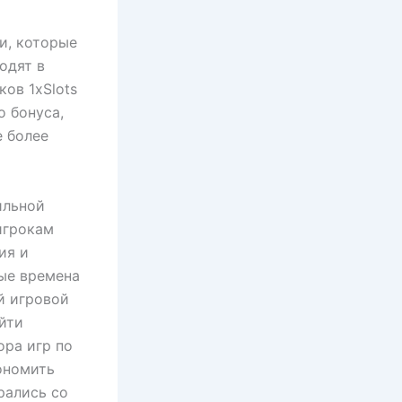
ки, которые
одят в
ов 1xSlots
о бонуса,
е более
ильной
игрокам
ия и
рые времена
й игровой
йти
ора игр по
ономить
рались со