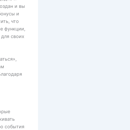
оздан и вы
бонусы и
ить, что
ые функции,
 для своих
аться»,
ам
Благодаря
орые
живать
ию события