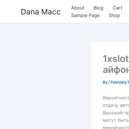
Skip
About
Blog
Cart
Dana Macc
to
Sample Page
Shop
content
1xslo
айфо
By
/
February 
Вероятност
отдачу авт
Высокий пр
могут быть
вероятност