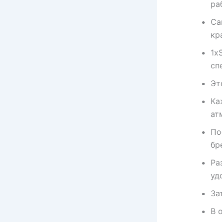
ра
Са
кр
1x
сп
Эт
Ка
ат
По
бр
Ра
уд
За
В 