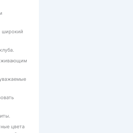
и
м широкий
клуба.
ерживающим
 уважаемые
зовать
иты.
тные цвета