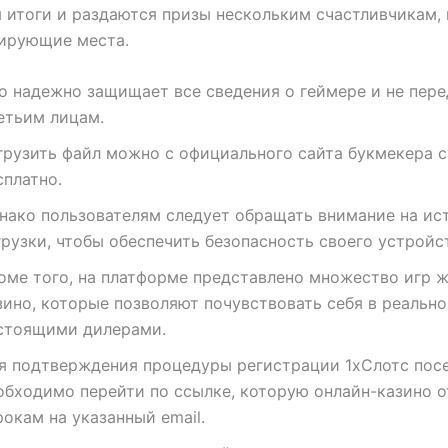
 итоги и раздаются призы нескольким счастливчикам,
дирующие места.
о надежно защищает все сведения о геймере и не пере
етьим лицам.
грузить файл можно с официального сайта букмекера 
сплатно.
нако пользователям следует обращать внимание на ис
грузки, чтобы обеспечить безопасность своего устройс
оме того, на платформе представлено множество игр 
зино, которые позволяют почувствовать себя в реально
стоящими дилерами.
я подтверждения процедуры регистрации 1хСлотс пос
обходимо перейти по ссылке, которую онлайн-казино о
рокам на указанный email.