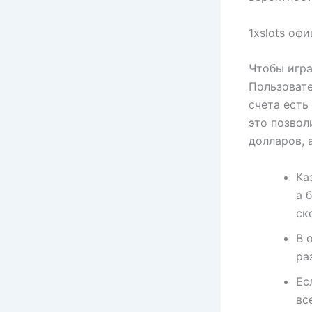
1xslots оф
Чтобы игра
Пользовате
счета есть
это позвол
долларов, 
Ка
а 
ск
В 
ра
Ес
вс