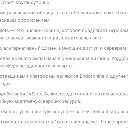
ботает круглосуточно.
ми развлечения обращают на себя внимание яркостью 
асивым оформлением.
Slots — это онлайн-казино, которое предлагает игрока
ектр захватывающих и развлекательных игр.
о альтернативный домен, имеющий доступ к серверам 
ждая комната выполнена в уникальном дизайне, подд
мосферу загадочности и азарта.
ставщиками платформы являются Endorphina и другие
енды.
зработчики 1XSlots Casino предложили игрокам исполь
обную адаптивную версию ресурса.
тем доступны еще три бонуса — на 2-й, 3-й и 4-й депоз
отличии от конкурентов 1хслотс использует более прия