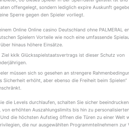
Daten offengelegt, sondern lediglich expire Auskunft gegeb
 eine Sperre gegen den Spieler vorliegt.
 einem Online Online casino Deutschland ohne PALMERAL e
utschen Spielern Vorteile wie noch eine umfassende Spiela
rüber hinaus höhere Einsätze.
 Ziel kklk Glücksspielstaatsvertrags ist dieser Schutz von
nderjährigen.
ieler müssen sich so gesehen an strengere Rahmenbedingun
 Sicherheit erhöht, aber ebenso die Freiheit beim Spielen”
nschränkt.
ie die Levels durchlaufen, schalten Sie sicher beeindrucke
i, von erhöhten Auszahlungslimits bis hin zu personalisiert
Und die höchsten Aufstieg öffnen die Türen zu einer Welt 
Privilegien, die nur ausgewählten Programmteilnehmern zur