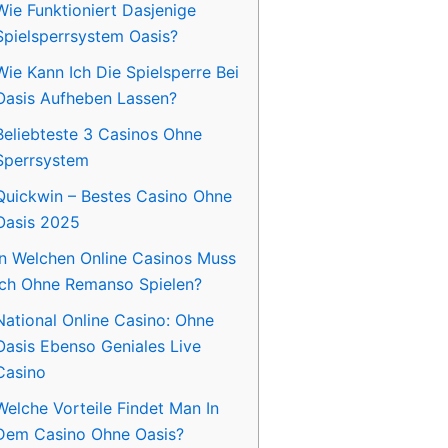
Wie Funktioniert Dasjenige
Spielsperrsystem Oasis?
Wie Kann Ich Die Spielsperre Bei
Oasis Aufheben Lassen?
Beliebteste 3 Casinos Ohne
Sperrsystem
Quickwin – Bestes Casino Ohne
Oasis 2025
In Welchen Online Casinos Muss
Ich Ohne Remanso Spielen?
National Online Casino: Ohne
Oasis Ebenso Geniales Live
Casino
Welche Vorteile Findet Man In
Dem Casino Ohne Oasis?