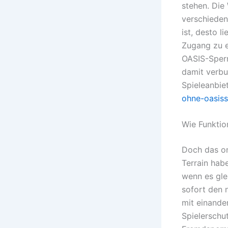
stehen. Die 
verschieden
ist, desto l
Zugang zu e
OASIS-Sperr
damit verbu
Spieleanbie
ohne-oasiss
Wie Funktio
Doch das on
Terrain hab
wenn es glei
sofort den 
mit einander
Spielerschu