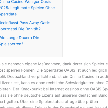
Online Casino Weniger Oasis
2025: Legitimate Spielen Ohne
Sperrdatei
Beeinflusst Pass Away Oasis-
sperrdatei Die Bonität?
Wie Lange Dauern Die
Spielsperren?
n sie dennoch eigene Maßnahmen, dank derer sich Spieler e
bst sperren können. Die Sperrdatei OASIS ist auch lediglich
ik Deutschland verpflichtend. Ist ein Online Casino in addit
 lizenziert, kann es ohne rechtliche Schwierigkeiten ohne O
ieten. Der Knackpunkt bei Internet casinos ohne OASIS Spe
 dass sie ohne deutsche Lizenz auf unserem deutschen Bund
iert gelten. Über eine Spielerstatusabfrage überprüfen
nbieter, ob dieses Spieler in der Sperrdatei gelistet ist und