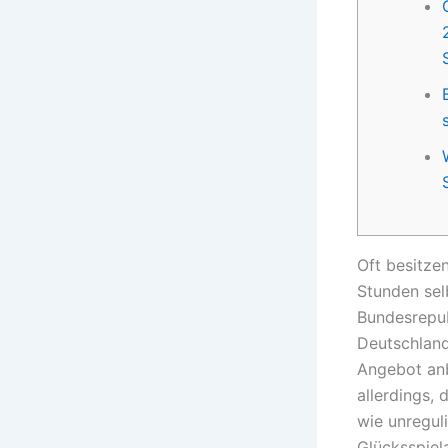
Oft besitze
Stunden sel
Bundesrepubl
Deutschland
Angebot anb
allerdings,
wie unregul
Glücksspiela